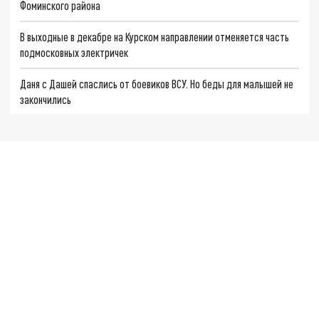
Фоминского района
В выходные в декабре на Курском направлении отменяется часть
подмосковных электричек
Даня с Дашей спаслись от боевиков ВСУ. Но беды для малышей не
закончились