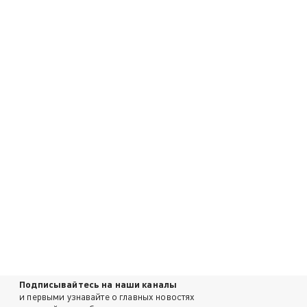
Подписывайтесь на наши каналы
и первыми узнавайте о главных новостях