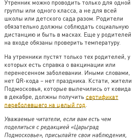
Утренник можно проводить только для одной
группы или одного класса, а не для всей
школы или детского сада разом. Родители
обязательно должны соблюдать социальную
дистанцию и быть в масках. Еще у родителей
на входе обязаны проверить температуру.
На утренники пустят только тех родителей, у
которых есть справка о вакцинации или
перенесенном заболевании. Иными словами,
нет QR-кода – нет праздника. Кстати, жители
Подмосковья, которые вылечились от ковида
в декабре, должны получить
сертификат
переболевшего на целый год
.
Уважаемые читатели, если вам есть чем
поделиться с редакцией «Царьград
Подмосковье», присылайте свои наблюдения,