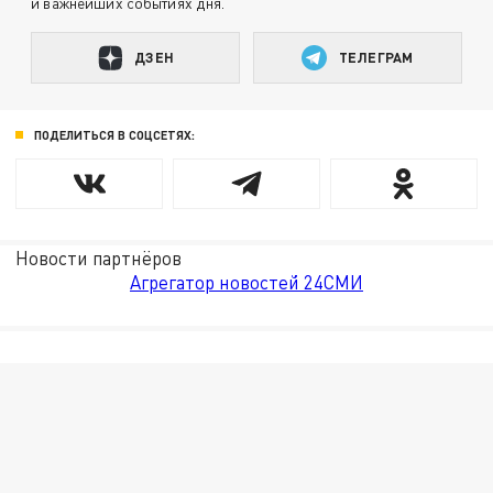
и важнейших событиях дня.
ДЗЕН
ТЕЛЕГРАМ
ПОДЕЛИТЬСЯ В СОЦСЕТЯХ:
Новости партнёров
Агрегатор новостей 24СМИ