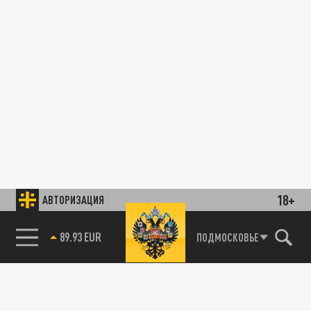
18+
АВТОРИЗАЦИЯ
89.93 EUR
ПОДМОСКОВЬЕ