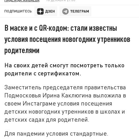
ПОДПИШИТЕСЬ:
В маске и с QR-кодом: стали известны
условия посещения новогодних утренников
родителями
На своих детей смогут посмотреть только
родители с сертификатом.
Заместитель председателя правительства
Подмосковья Ирина Каклюгина выложила в
своем Инстаграме условия посещения
детских новогодних утренников в школах и
детских садах для родителей.
Для пандемии условия стандартные.