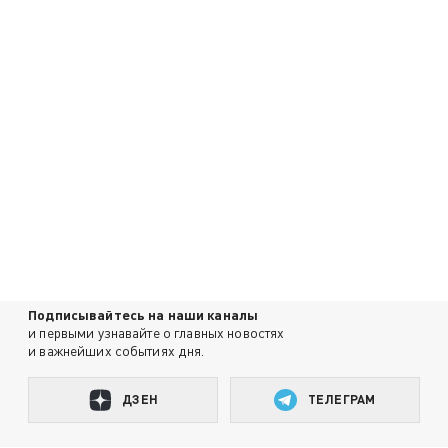
Подписывайтесь на наши каналы
и первыми узнавайте о главных новостях
и важнейших событиях дня.
ДЗЕН
ТЕЛЕГРАМ