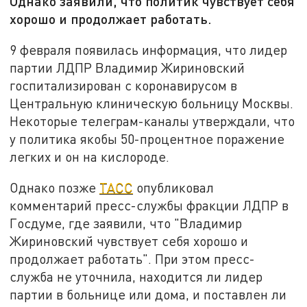
Однако заявили, что политик чувствует себя
хорошо и продолжает работать.
9 февраля появилась информация, что лидер
партии ЛДПР Владимир Жириновский
госпитализирован с коронавирусом в
Центральную клиническую больницу Москвы.
Некоторые телеграм-каналы утверждали, что
у политика якобы 50-процентное поражение
легких и он на кислороде.
Однако позже
ТАСС
опубликовал
комментарий пресс-службы фракции ЛДПР в
Госдуме, где заявили, что "Владимир
Жириновский чувствует себя хорошо и
продолжает работать". При этом пресс-
служба не уточнила, находится ли лидер
партии в больнице или дома, и поставлен ли