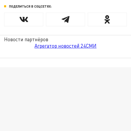
ПОДЕЛИТЬСЯ В СОЦСЕТЯХ:
Новости партнёров
Агрегатор новостей 24СМИ