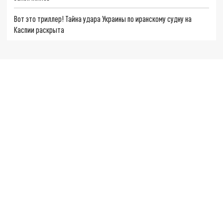
Вот это триллер! Тайна удара Украины по иранскому судну на
Каспии раскрыта