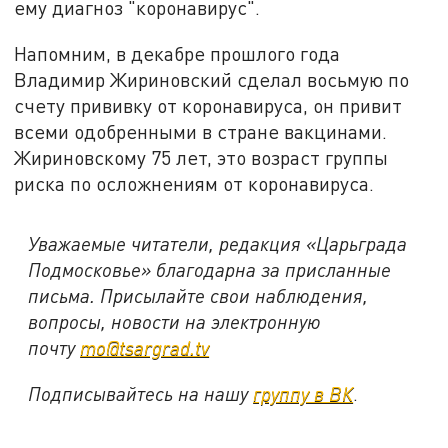
ему диагноз "коронавирус".
Напомним, в декабре прошлого года
Владимир Жириновский сделал восьмую по
счету прививку от коронавируса, он привит
всеми одобренными в стране вакцинами.
Жириновскому 75 лет, это возраст группы
риска по осложнениям от коронавируса.
Уважаемые читатели, редакция «Царьграда
Подмосковье» благодарна за присланные
письма. Присылайте свои наблюдения,
вопросы, новости на электронную
почту
mo@tsargrad.tv
Подписывайтесь на нашу
группу в ВК
.