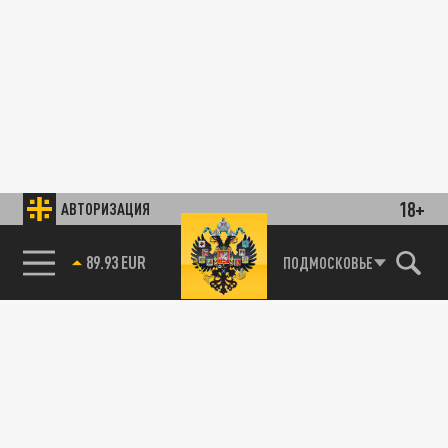
18+
АВТОРИЗАЦИЯ
89.93 EUR
ПОДМОСКОВЬЕ