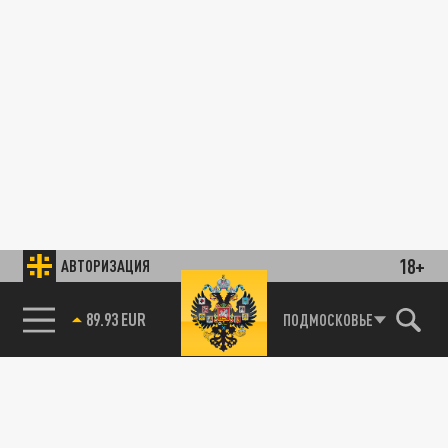
18+
АВТОРИЗАЦИЯ
89.93 EUR
ПОДМОСКОВЬЕ