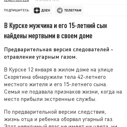
ПОДПИШИТЕСЬ:
В Курске мужчина и его 15-летний сын
найдены мертвыми в своем доме
Предварительная версия следователей -
отравление угарным газом.
В Курске 12 января в жилом доме на улице
Скорятина обнаружили тела 42-летнего
местного жителя и его 15-летнего сына.
Семья не подавала признаков жизни, когда на
место прибыли экстренные службы.
По предварительной версии следствия,
жизнь отца и ребенка оборвал угарный газ.
Этот невидимый враг не имеет ни цвета, ни