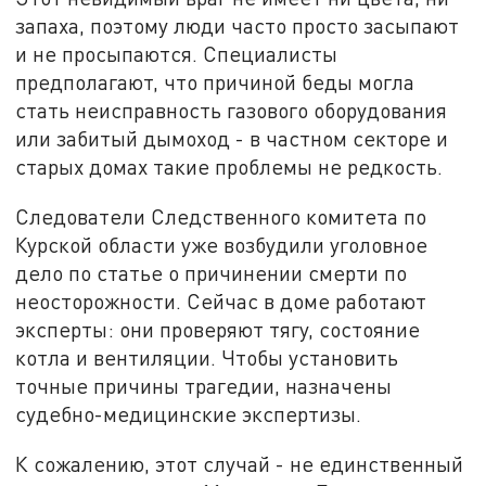
запаха, поэтому люди часто просто засыпают
и не просыпаются. Специалисты
предполагают, что причиной беды могла
стать неисправность газового оборудования
или забитый дымоход - в частном секторе и
старых домах такие проблемы не редкость.
Следователи Следственного комитета по
Курской области уже возбудили уголовное
дело по статье о причинении смерти по
неосторожности. Сейчас в доме работают
эксперты: они проверяют тягу, состояние
котла и вентиляции. Чтобы установить
точные причины трагедии, назначены
судебно-медицинские экспертизы.
К сожалению, этот случай - не единственный