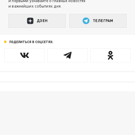
и первыми узнавайте о главных новостях
и важнейших событиях дня.
ДЗЕН
ТЕЛЕГРАМ
ПОДЕЛИТЬСЯ В СОЦСЕТЯХ: