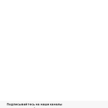
Подписывайтесь на наши каналы