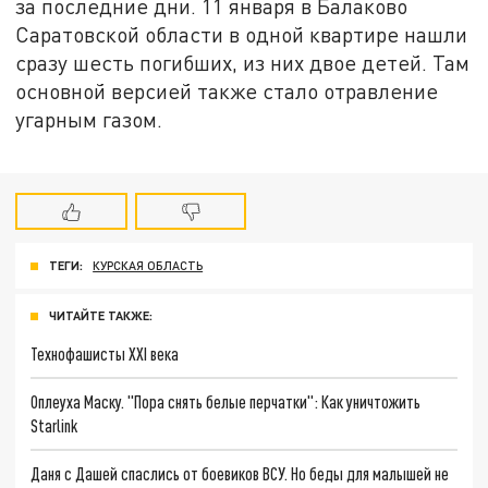
за последние дни. 11 января в Балаково
Саратовской области в одной квартире нашли
сразу шесть погибших, из них двое детей. Там
основной версией также стало отравление
угарным газом.
ТЕГИ:
КУРСКАЯ ОБЛАСТЬ
ЧИТАЙТЕ ТАКЖЕ:
Технофашисты XXI века
Оплеуха Маску. "Пора снять белые перчатки": Как уничтожить
Starlink
Даня с Дашей спаслись от боевиков ВСУ. Но беды для малышей не