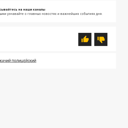
сывайтесь на наши каналы
ыми узнавайте о главных новостях и важнейших событиях дня.
ЖАЧИЙ ПОЛИЦЕЙСКИЙ