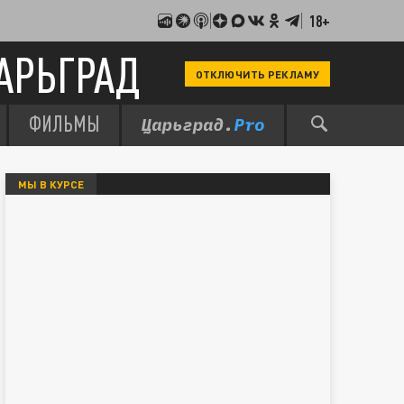
18+
АРЬГРАД
ОТКЛЮЧИТЬ РЕКЛАМУ
ФИЛЬМЫ
МЫ В КУРСЕ