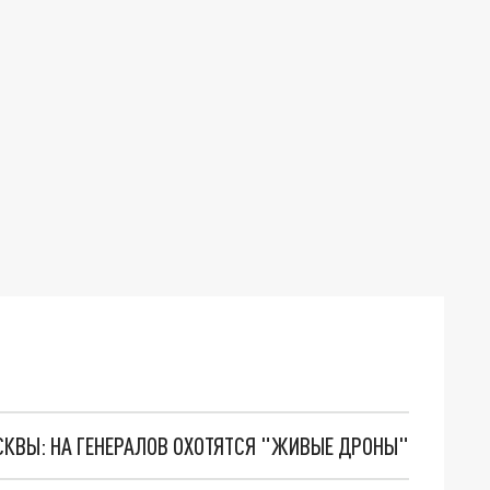
ОСКВЫ: НА ГЕНЕРАЛОВ ОХОТЯТСЯ "ЖИВЫЕ ДРОНЫ"