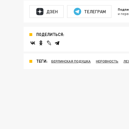
Подпи
ДЗЕН
ТЕЛЕГРАМ
и перв
ПОДЕЛИТЬСЯ:
ТЕГИ:
БЕРЛИНСКАЯ ПОДУШКА
НЕРОВНОСТЬ
ЛЕ