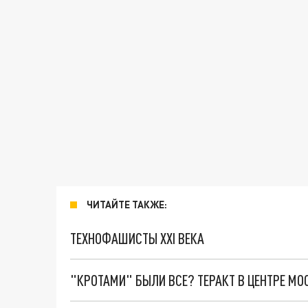
ЧИТАЙТЕ ТАКЖЕ:
ТЕХНОФАШИСТЫ XXI ВЕКА
"КРОТАМИ" БЫЛИ ВСЕ? ТЕРАКТ В ЦЕНТРЕ М