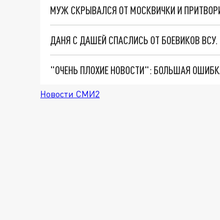
МУЖ СКРЫВАЛСЯ ОТ МОСКВИЧКИ И ПРИТВОР
ДАНЯ С ДАШЕЙ СПАСЛИСЬ ОТ БОЕВИКОВ ВСУ
Новости СМИ2