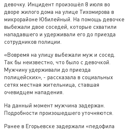
девочку. Инцидент произошёл 8 июля во
дворе жилого дома на улице Тихомирова в
микрорайоне Юбилейный. На помощь девочке
выбежали двое соседей, которые схватили
нападавшего и удерживали его до приезда
сотрудников полиции.
«Вовремя на улицу выбежали муж и сосед.
Так бы неизвестно, что было с девочкой.
Мужчину удерживали до приезда
полицейских», - рассказала в социальных
сетях местная жительница, ставшая
очевидцем нападения.
На данный момент мужчина задержан.
Подробности произошедшего уточняются.
Ранее в Егорьевске задержали «педофила