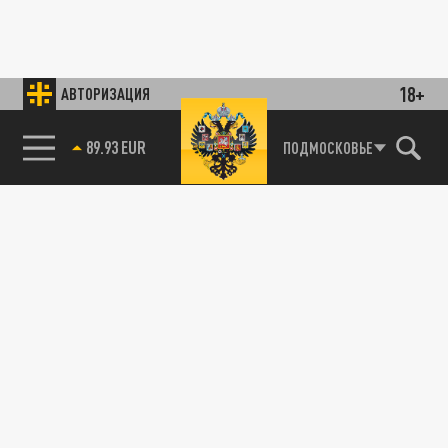
18+
АВТОРИЗАЦИЯ
89.93 EUR
ПОДМОСКОВЬЕ