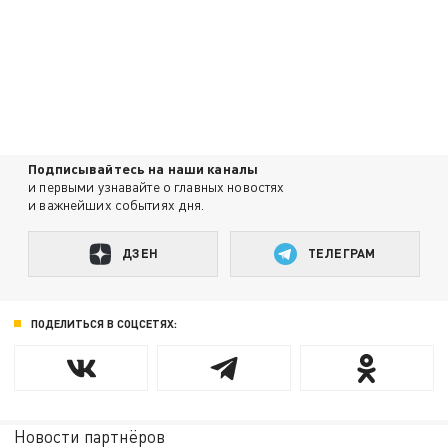
Подписывайтесь на наши каналы
и первыми узнавайте о главных новостях
и важнейших событиях дня.
ДЗЕН
ТЕЛЕГРАМ
ПОДЕЛИТЬСЯ В СОЦСЕТЯХ:
Новости партнёров