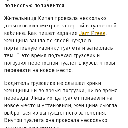
полностью поправится.
Жительница Китая проехала несколько
десятков километров запертой в туалетной
кабинке. Как пишет издание
Jam Press
,
женщина зашла по своей нужде в
портативную кабинку туалета и заперлась
там. В это время подъехал грузовик и
погрузил переносной туалет в кузов, чтобы
перевезти на новое место.
Водитель грузовика не слышал крики
женщины ни во время погрузки, ни во время
переезда. Лишь когда туалет привезли на
новое место и установили, женщина смогла
выбраться из вынужденного заточения.
Внутри туалета она проехала несколько
десятков километров.