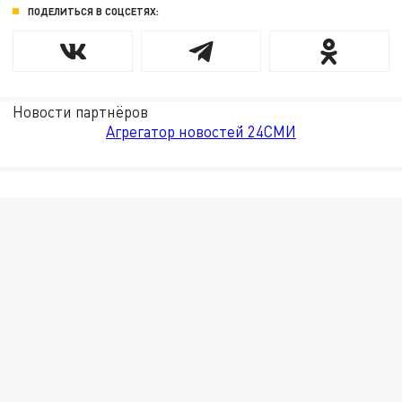
ПОДЕЛИТЬСЯ В СОЦСЕТЯХ:
Новости партнёров
Агрегатор новостей 24СМИ