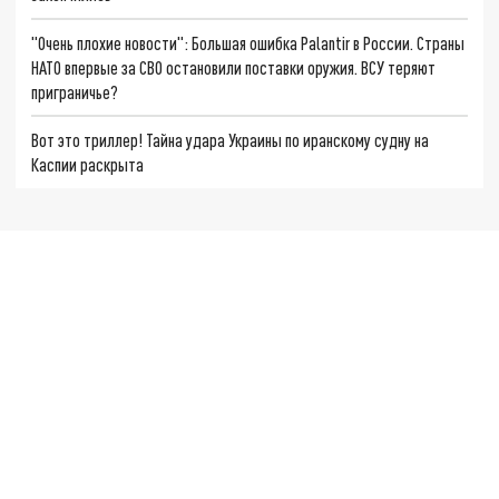
"Очень плохие новости": Большая ошибка Palantir в России. Страны
НАТО впервые за СВО остановили поставки оружия. ВСУ теряют
приграничье?
Вот это триллер! Тайна удара Украины по иранскому судну на
Каспии раскрыта