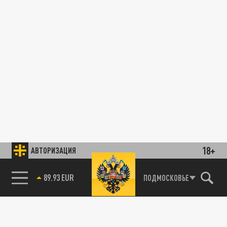
18+
АВТОРИЗАЦИЯ
89.93 EUR
ПОДМОСКОВЬЕ