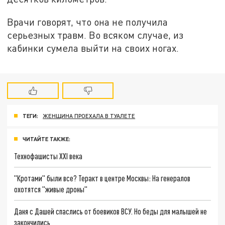
Врачи говорят, что она не получила
серьезных травм. Во всяком случае, из
кабинки сумела выйти на своих ногах.
ТЕГИ:
ЖЕНЩИНА ПРОЕХАЛА В ТУАЛЕТЕ
ЧИТАЙТЕ ТАКЖЕ:
Технофашисты XXI века
"Кротами" были все? Теракт в центре Москвы: На генералов
охотятся "живые дроны"
Даня с Дашей спаслись от боевиков ВСУ. Но беды для малышей не
закончились