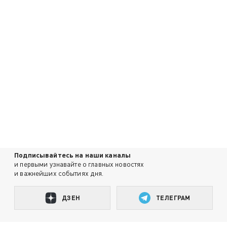
Подписывайтесь на наши каналы
и первыми узнавайте о главных новостях
и важнейших событиях дня.
ДЗЕН
ТЕЛЕГРАМ