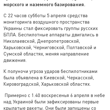
морского и наземного базирования.
С 22 часов субботы 5 апреля средства
мониторинга воздушного пространства
Украины стал фиксировать группы русских
БПЛА. Беспилотные аппараты двигались в
Николаевской, Днепропетровской,
Харьковской, Черниговской, Полтавской и
Сумской областях, меняя направление
движения.
К полуночи угроза ударов беспилотниками
была объявлена в Киевской, Черкасской,
Кировоградской, Харьковской областях.
Примерно с 1.40 воскресенья 6 апреля в небе
над Украиной были зафиксированы первые
крылатые ракеты. Они были запущены со