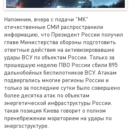
Напомним, вчера с подачи "МК"
отечественные СМИ распространили
информацию, что Президент России получил
главе Министерства обороны подготовить
ответные действия на активизировавшие
удары ВСУ по объектам России. Только за
прошедшую неделю ПВО России сбили 895
дальнобойных беспилотников ВСУ. Атакам
подвергались многие регионы России и
только за последние сутки было совершено
более десятка атак по объектам
энергетической инфраструктуры России.
такая позиция Киева говорит о полном
пренебрежении мораторием на удары по
энергоструктуре.