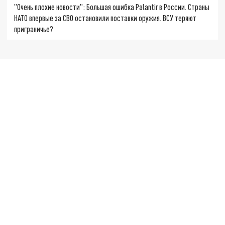
"Очень плохие новости": Большая ошибка Palantir в России. Страны
НАТО впервые за СВО остановили поставки оружия. ВСУ теряют
приграничье?