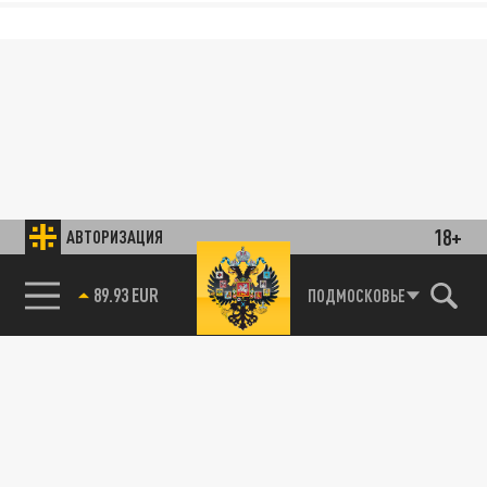
18+
АВТОРИЗАЦИЯ
89.93 EUR
ПОДМОСКОВЬЕ