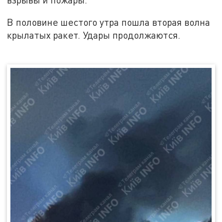
В половине шестого утра пошла вторая волна
крылатых ракет. Удары продолжаются.