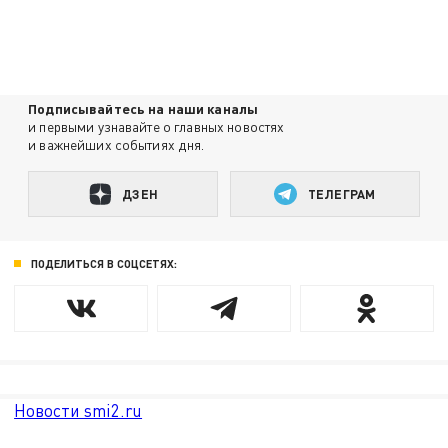
Подписывайтесь на наши каналы
и первыми узнавайте о главных новостях
и важнейших событиях дня.
ДЗЕН
ТЕЛЕГРАМ
ПОДЕЛИТЬСЯ В СОЦСЕТЯХ:
Новости smi2.ru