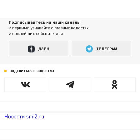
Подписывайтесь на наши каналы
и первыми узнавайте о главных новостях
и важнейших событиях дня.
ДЗЕН
ТЕЛЕГРАМ
ПОДЕЛИТЬСЯ В СОЦСЕТЯХ:
Новости smi2.ru