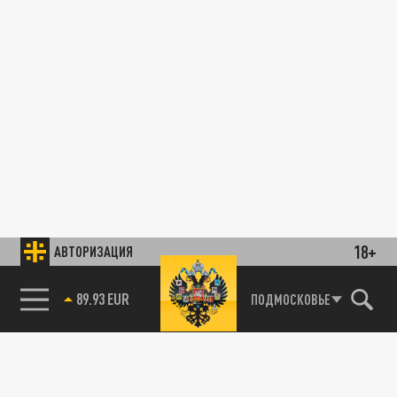
18+
АВТОРИЗАЦИЯ
89.93 EUR
ПОДМОСКОВЬЕ