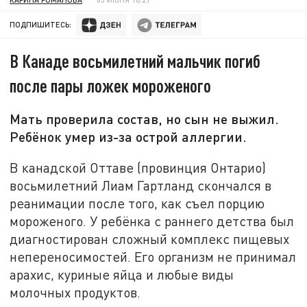
ПОДПИШИТЕСЬ:
В Канаде восьмилетний мальчик погиб
после пары ложек мороженого
Мать проверила состав, но сын не выжил.
Ребёнок умер из-за острой аллергии.
В канадской Оттаве (провинция Онтарио)
восьмилетний Лиам Гартланд скончался в
реанимации после того, как съел порцию
мороженого. У ребёнка с раннего детства был
диагностирован сложный комплекс пищевых
непереносимостей. Его организм не принимал
арахис, куриные яйца и любые виды
молочных продуктов.