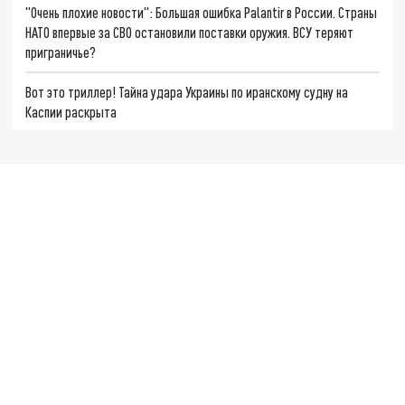
"Очень плохие новости": Большая ошибка Palantir в России. Страны
НАТО впервые за СВО остановили поставки оружия. ВСУ теряют
приграничье?
Вот это триллер! Тайна удара Украины по иранскому судну на
Каспии раскрыта