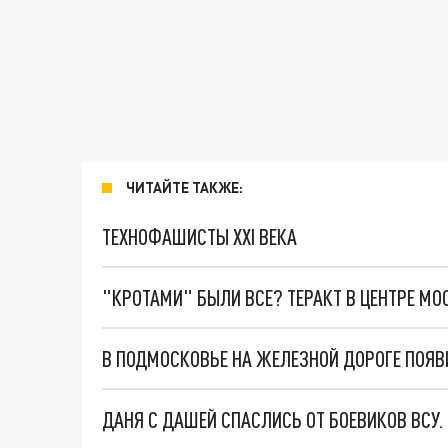
ЧИТАЙТЕ ТАКЖЕ:
ТЕХНОФАШИСТЫ XXI ВЕКА
"КРОТАМИ" БЫЛИ ВСЕ? ТЕРАКТ В ЦЕНТРЕ М
ДАНЯ С ДАШЕЙ СПАСЛИСЬ ОТ БОЕВИКОВ ВСУ