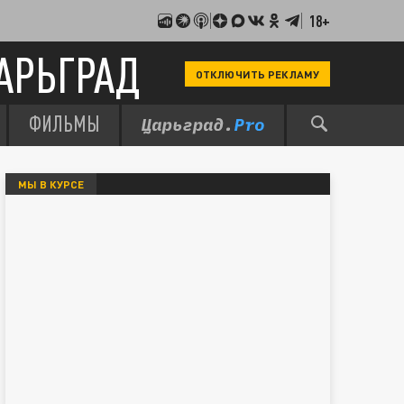
18+
АРЬГРАД
ОТКЛЮЧИТЬ РЕКЛАМУ
ФИЛЬМЫ
МЫ В КУРСЕ