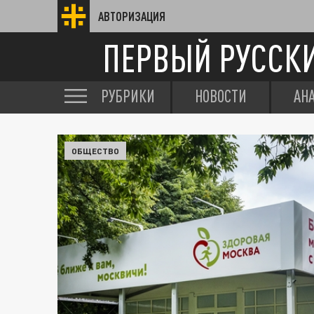
АВТОРИЗАЦИЯ
ПЕРВЫЙ РУССК
РУБРИКИ
НОВОСТИ
АН
ОБЩЕСТВО