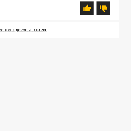
РОВЕРЬ ЗДОРОВЬЕ В ПАРКЕ