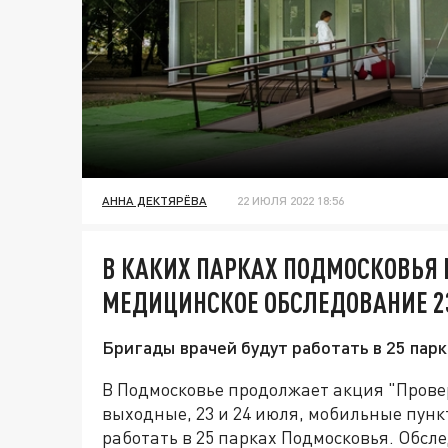
АННА ДЕКТЯРЁВА
22 ИЮЛЯ 2022 18:56
В КАКИХ ПАРКАХ ПОДМОСКОВЬЯ
МЕДИЦИНСКОЕ ОБСЛЕДОВАНИЕ 23
Бригады врачей будут работать в 25 пар
В Подмосковье продолжает акция "Провер
выходные, 23 и 24 июля, мобильные пун
работать в 25 парках Подмосковья. Обсл