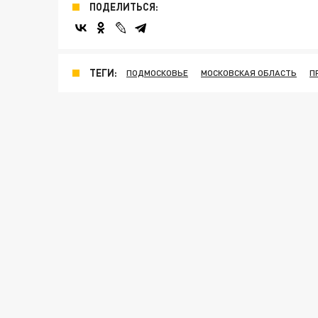
ПОДЕЛИТЬСЯ:
ТЕГИ:
ПОДМОСКОВЬЕ
МОСКОВСКАЯ ОБЛАСТЬ
П