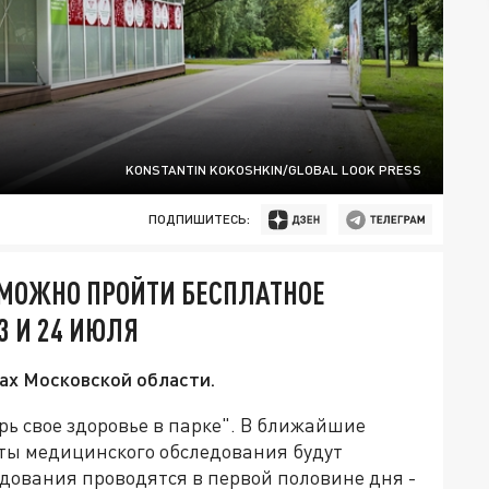
KONSTANTIN KOKOSHKIN/GLOBAL LOOK PRESS
ПОДПИШИТЕСЬ:
 МОЖНО ПРОЙТИ БЕСПЛАТНОЕ
 И 24 ИЮЛЯ
ках Московской области.
ь свое здоровье в парке". В ближайшие
кты медицинского обследования будут
едования проводятся в первой половине дня -