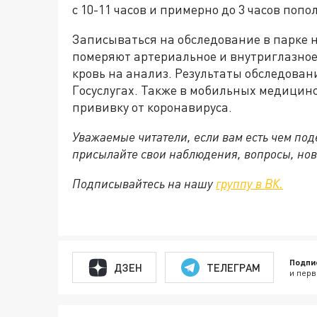
с 10-11 часов и примерно до 3 часов попо
Записываться на обследование в парке н
померяют артериальное и внутриглазное
кровь на анализ. Результаты обследова
Госуслугах. Также в мобильных медицинс
прививку от коронавируса.
Уважаемые читатели, если вам есть чем по
присылайте свои наблюдения, вопросы, нов
Подписывайтесь на нашу
группу в ВК.
Подпи
ДЗЕН
ТЕЛЕГРАМ
и перв