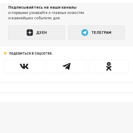
Подписывайтесь на наши каналы
и первыми узнавайте о главных новостях
и важнейших событиях дня.
ДЗЕН
ТЕЛЕГРАМ
ПОДЕЛИТЬСЯ В СОЦСЕТЯХ: