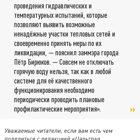
проведения гидравлических и
температурных испытаний, которые
позволяют выявить возможные
ненадёжные участки тепловых сетей и
своевременно принять меры по их
ликвидации, — пояснил заммэра города
Пётр Бирюков. — Совсем не отключать
горячую воду нельзя, так как в любой
системе для её качественного
функционирования необходимо
периодически проводить плановые
профилактические мероприятия».
Уважаемые читатели, если вам есть чем
поделиться с редакцией «Царьград