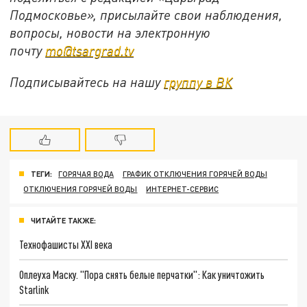
Подмосковье», присылайте свои наблюдения,
вопросы, новости на электронную
почту
mo@tsargrad.tv
Подписывайтесь на нашу
группу в ВК
ТЕГИ:
ГОРЯЧАЯ ВОДА
ГРАФИК ОТКЛЮЧЕНИЯ ГОРЯЧЕЙ ВОДЫ
ОТКЛЮЧЕНИЯ ГОРЯЧЕЙ ВОДЫ
ИНТЕРНЕТ-СЕРВИС
ЧИТАЙТЕ ТАКЖЕ:
Технофашисты XXI века
Оплеуха Маску. "Пора снять белые перчатки": Как уничтожить
Starlink