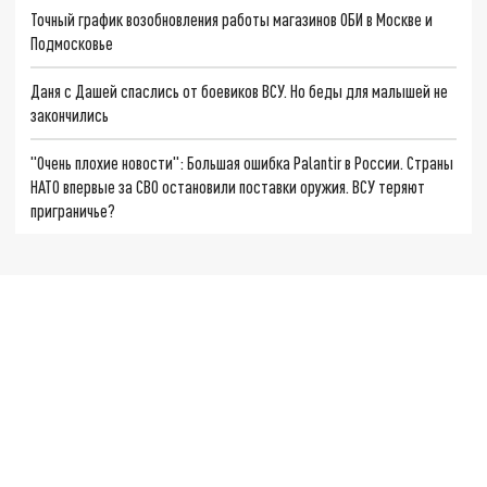
Точный график возобновления работы магазинов ОБИ в Москве и
Подмосковье
Даня с Дашей спаслись от боевиков ВСУ. Но беды для малышей не
закончились
"Очень плохие новости": Большая ошибка Palantir в России. Страны
НАТО впервые за СВО остановили поставки оружия. ВСУ теряют
приграничье?