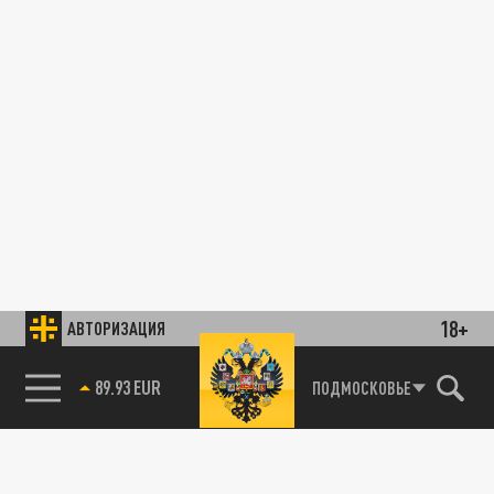
18+
АВТОРИЗАЦИЯ
89.93 EUR
ПОДМОСКОВЬЕ