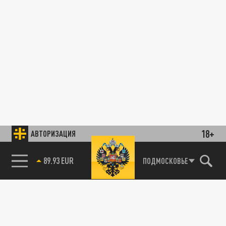
18+
АВТОРИЗАЦИЯ
89.93 EUR
ПОДМОСКОВЬЕ