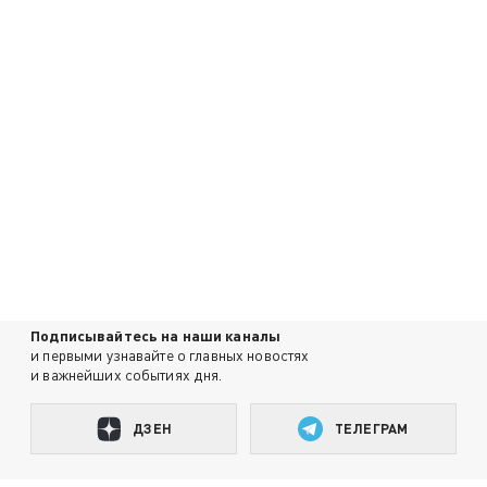
Подписывайтесь на наши каналы
и первыми узнавайте о главных новостях
и важнейших событиях дня.
ДЗЕН
ТЕЛЕГРАМ