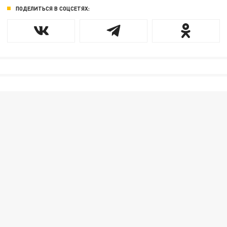
ПОДЕЛИТЬСЯ В СОЦСЕТЯХ: