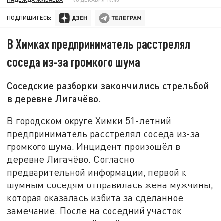
ПОДПИШИТЕСЬ:
В Химках предприниматель расстрелял
соседа из-за громкого шума
Соседские разборки закончились стрельбой
в деревне Лигачёво.
В городском округе Химки 51-летний
предприниматель расстрелял соседа из-за
громкого шума. Инцидент произошёл в
деревне Лигачёво. Согласно
предварительной информации, первой к
шумным соседям отправилась жена мужчины,
которая оказалась избита за сделанное
замечание. После на соседний участок