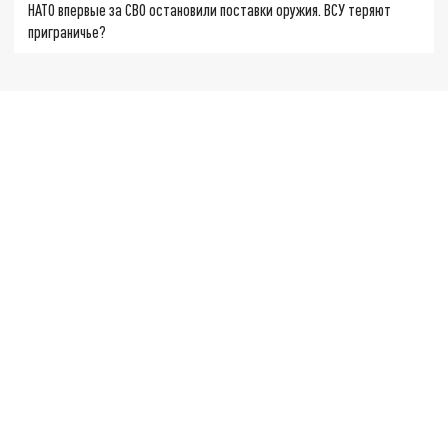
НАТО впервые за СВО остановили поставки оружия. ВСУ теряют
приграничье?