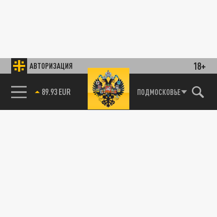
18+
АВТОРИЗАЦИЯ
89.93 EUR
ПОДМОСКОВЬЕ