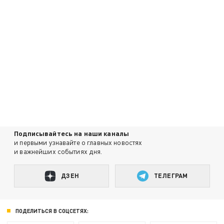
Подписывайтесь на наши каналы
и первыми узнавайте о главных новостях
и важнейших событиях дня.
ДЗЕН
ТЕЛЕГРАМ
ПОДЕЛИТЬСЯ В СОЦСЕТЯХ: