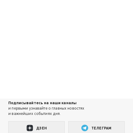
Подписывайтесь на наши каналы
и первыми узнавайте о главных новостях
и важнейших событиях дня.
ДЗЕН
ТЕЛЕГРАМ