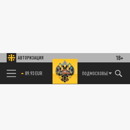
18+
АВТОРИЗАЦИЯ
89.93 EUR
ПОДМОСКОВЬЕ