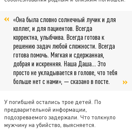
«Она была словно солнечный лучик и для
коллег, и для пациентов. Всегда
корректна, улыбчива. Всегда готова к
решению задач любой сложности. Всегда
готова помочь. Мягкая и сдержанная,
добрая и искренняя. Наша Даша... Это
просто не укладывается в голове, что тебя
больше нет с нами», — сказано в посте.
У погибшей остались трое детей. По
предварительной информации,
подозреваемого задержали. Что толкнуло
мужчину на убийство, выясняется.