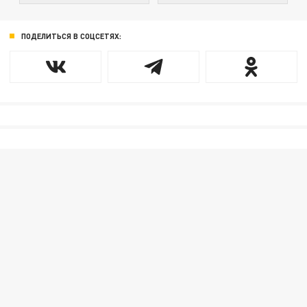
ПОДЕЛИТЬСЯ В СОЦСЕТЯХ: