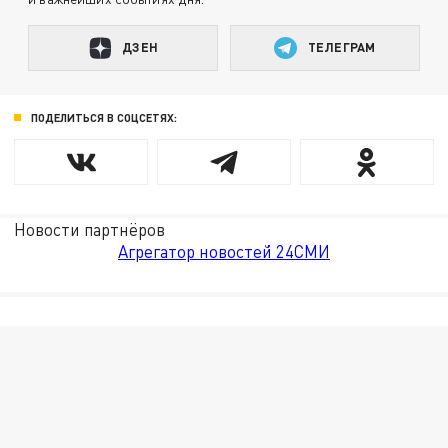
ДЗЕН
ТЕЛЕГРАМ
ПОДЕЛИТЬСЯ В СОЦСЕТЯХ:
Новости партнёров
Агрегатор новостей 24СМИ