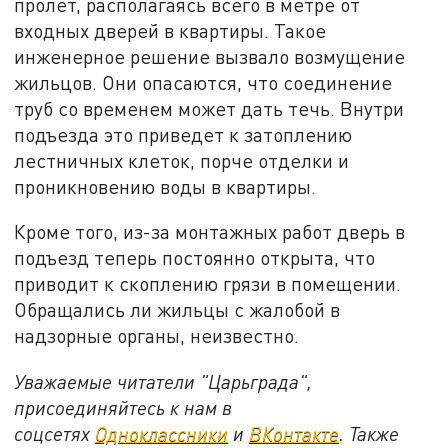
пролет, располагаясь всего в метре от
входных дверей в квартиры. Такое
инженерное решение вызвало возмущение
жильцов. Они опасаются, что соединение
труб со временем может дать течь. Внутри
подъезда это приведет к затоплению
лестничных клеток, порче отделки и
проникновению воды в квартиры.
Кроме того, из-за монтажных работ дверь в
подъезд теперь постоянно открыта, что
приводит к скоплению грязи в помещении.
Обращались ли жильцы с жалобой в
надзорные органы, неизвестно.
Уважаемые читатели "Царьграда",
присоединяйтесь к нам в
соцсетях
Одноклассники
и
ВКонтакте
. Также