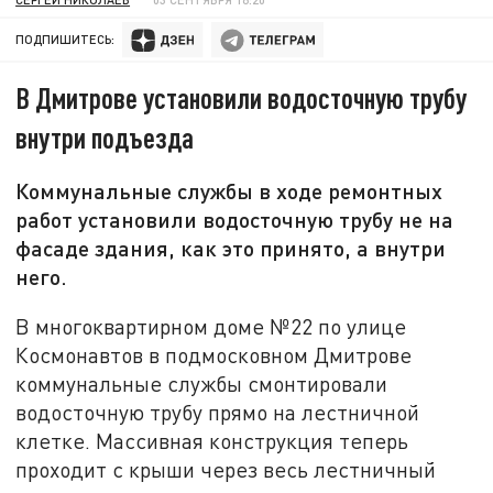
ПОДПИШИТЕСЬ:
В Дмитрове установили водосточную трубу
внутри подъезда
Коммунальные службы в ходе ремонтных
работ установили водосточную трубу не на
фасаде здания, как это принято, а внутри
него.
В многоквартирном доме №22 по улице
Космонавтов в подмосковном Дмитрове
коммунальные службы смонтировали
водосточную трубу прямо на лестничной
клетке. Массивная конструкция теперь
проходит с крыши через весь лестничный