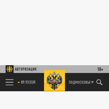
18+
АВТОРИЗАЦИЯ
89.93 EUR
ПОДМОСКОВЬЕ