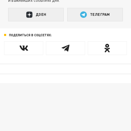
и важнейших событиях дня.
ДЗЕН
ТЕЛЕГРАМ
ПОДЕЛИТЬСЯ В СОЦСЕТЯХ: