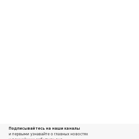
Подписывайтесь на наши каналы
и первыми узнавайте о главных новостях