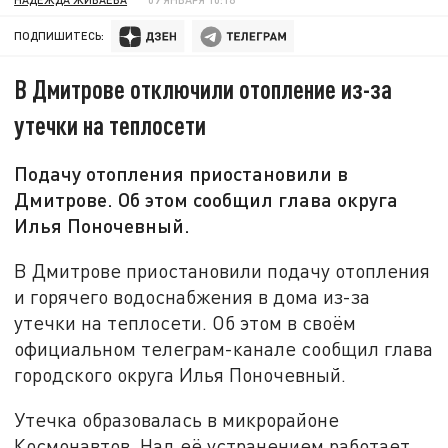
ПОДПИШИТЕСЬ:
В Дмитрове отключили отопление из-за
утечки на теплосети
Подачу отопления приостановили в
Дмитрове. Об этом сообщил глава округа
Илья Поночевный.
В Дмитрове приостановили подачу отопления
и горячего водоснабжения в дома из-за
утечки на теплосети. Об этом в своём
официальном телеграм-канале сообщил глава
городского округа Илья Поночевный.
Утечка образовалась в микрорайоне
Космонавтов. Над её устранением работает