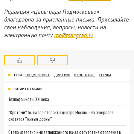
Редакция «Царьграда Подмосковье»
благодарна за присланные письма. Присылайте
свои наблюдения, вопросы, новости на
электронную почту
mo@tsargrad.tv
ТЕГИ:
ПОДМОСКОВЬЕ
ДМИТРОВ
ОТОПЛЕНИЕ
УТЕЧКА
ЧИТАЙТЕ ТАКЖЕ:
Технофашисты XXI века
"Кротами" были все? Теракт в центре Москвы: На генералов
охотятся "живые дроны"
Стало известно имя задержанного из-за отсутствия отопления в