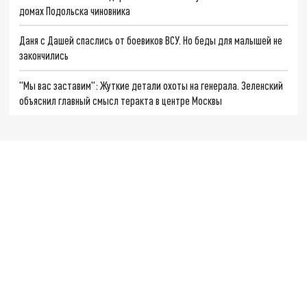
домах Подольска чиновника
Даня с Дашей спаслись от боевиков ВСУ. Но беды для малышей не
закончились
"Мы вас заставим": Жуткие детали охоты на генерала. Зеленский
объяснил главный смысл теракта в центре Москвы