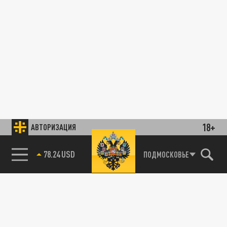
18+
АВТОРИЗАЦИЯ
78.24 USD
ПОДМОСКОВЬЕ