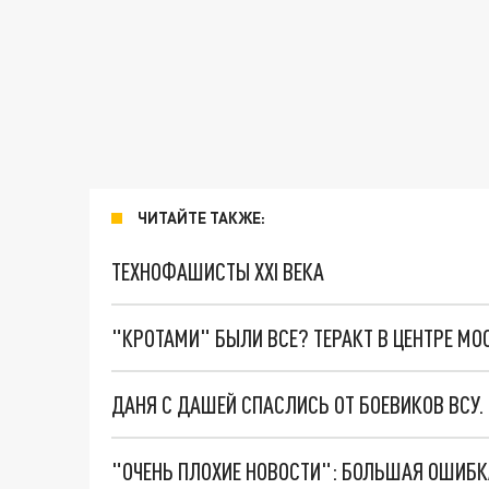
ЧИТАЙТЕ ТАКЖЕ:
ТЕХНОФАШИСТЫ XXI ВЕКА
"КРОТАМИ" БЫЛИ ВСЕ? ТЕРАКТ В ЦЕНТРЕ М
ДАНЯ С ДАШЕЙ СПАСЛИСЬ ОТ БОЕВИКОВ ВСУ