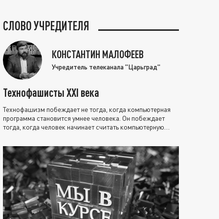
СЛОВО УЧРЕДИТЕЛЯ
КОНСТАНТИН МАЛОФЕЕВ
Учредитель телеканала "Царьград"
Технофашисты XXI века
Технофашизм побеждает не тогда, когда компьютерная
программа становится умнее человека. Он побеждает
тогда, когда человек начинает считать компьютерную
программу нравственно выше себя.