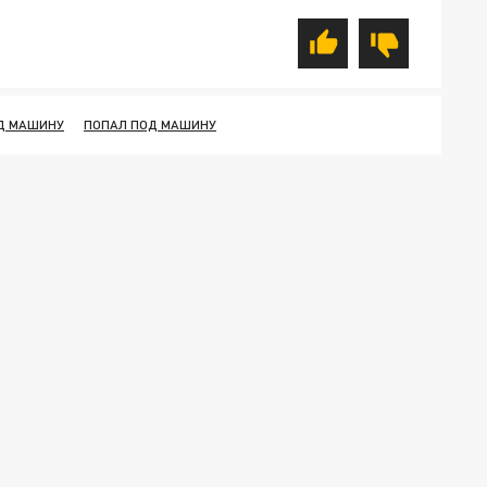
ОД МАШИНУ
ПОПАЛ ПОД МАШИНУ