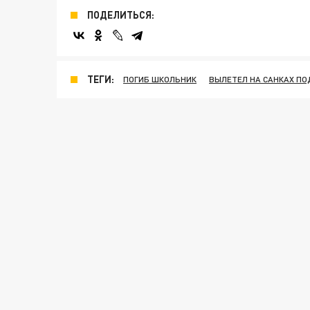
ПОДЕЛИТЬСЯ:
ТЕГИ:
ПОГИБ ШКОЛЬНИК
ВЫЛЕТЕЛ НА САНКАХ П