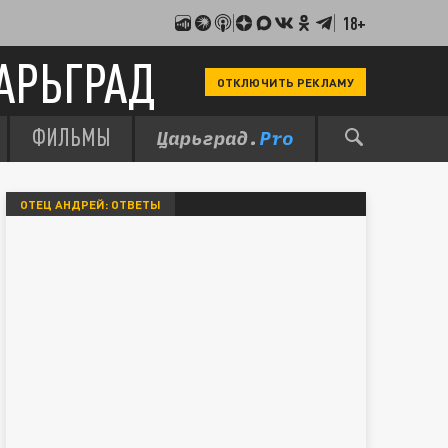
18+
АРЬГРАД
ОТКЛЮЧИТЬ РЕКЛАМУ
ФИЛЬМЫ
ОТЕЦ АНДРЕЙ: ОТВЕТЫ