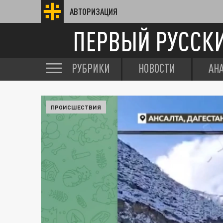
АВТОРИЗАЦИЯ
ПЕРВЫЙ РУССК
РУБРИКИ
НОВОСТИ
АН
ПРОИСШЕСТВИЯ