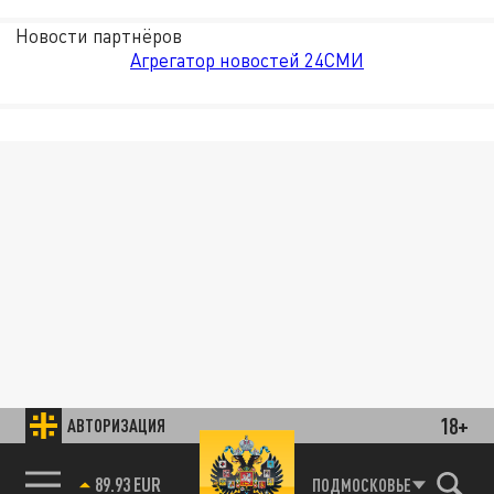
Новости партнёров
Агрегатор новостей 24СМИ
18+
АВТОРИЗАЦИЯ
85.64 BRENT
ПОДМОСКОВЬЕ