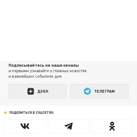
Подписывайтесь на наши каналы
и первыми узнавайте о главных новостях
и важнейших событиях дня.
ДЗЕН
ТЕЛЕГРАМ
ПОДЕЛИТЬСЯ В СОЦСЕТЯХ: