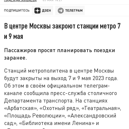
ПОДПИШИТЕСЬ:
В центре Москвы закроют станции метро 7
и 9 мая
Пассажиров просят планировать поездки
заранее.
Станций метрополитена в центре Москвы
будут закрыты на выход 7 и 9 мая 2023 года.
Об этом в своём официальном телеграм-
канале сообщила пресс-служба столичного
Департамента транспорта. На станциях
«Арбатская», «Охотный ряд», «Театральная»,
«Площадь Революции», «Александровский
сад», «Библиотека имени Ленина» и