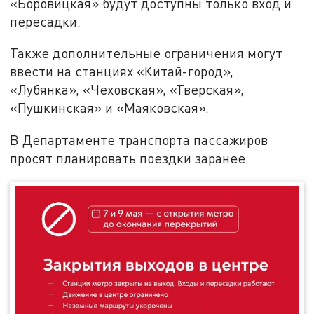
«Боровицкая» будут доступны только вход и
пересадки.
Также дополнительные ограничения могут
ввести на станциях «Китай-город»,
«Лубянка», «Чеховская», «Тверская»,
«Пушкинская» и «Маяковская».
В Департаменте транспорта пассажиров
просят планировать поездки заранее.