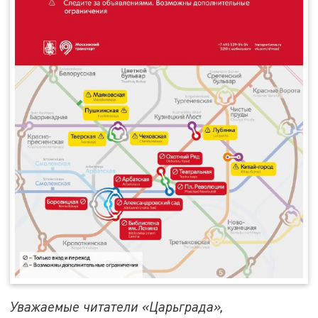
Уважаемые читатели «Царьграда»,