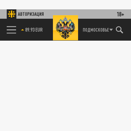
18+
АВТОРИЗАЦИЯ
89.93 EUR
ПОДМОСКОВЬЕ