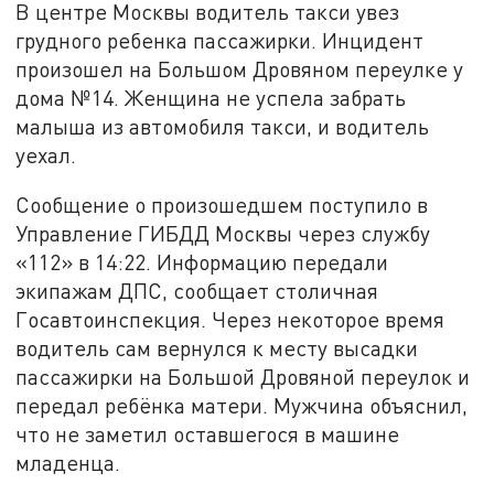
В центре Москвы водитель такси увез
грудного ребенка пассажирки. Инцидент
произошел на Большом Дровяном переулке у
дома №14. Женщина не успела забрать
малыша из автомобиля такси, и водитель
уехал.
Сообщение о произошедшем поступило в
Управление ГИБДД Москвы через службу
«112» в 14:22. Информацию передали
экипажам ДПС, сообщает столичная
Госавтоинспекция. Через некоторое время
водитель сам вернулся к месту высадки
пассажирки на Большой Дровяной переулок и
передал ребёнка матери. Мужчина объяснил,
что не заметил оставшегося в машине
младенца.