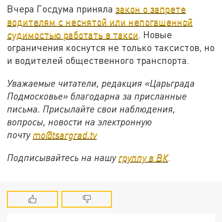
Вчера Госдума приняла
закон о запрете
водителям с неснятой или непогашенной
судимостью работать в такси
. Новые
ограничения коснутся не только таксистов, но
и водителей общественного транспорта.
Уважаемые читатели, редакция «Царьграда
Подмосковье» благодарна за присланные
письма. Присылайте свои наблюдения,
вопросы, новости на электронную
почту
mo@tsargrad.tv
Подписывайтесь на нашу
группу в ВК
.