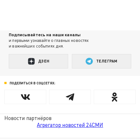
Подписывайтесь на наши каналы
и первыми узнавайте о главных новостях
и важнейших событиях дня.
ДЗЕН
ТЕЛЕГРАМ
ПОДЕЛИТЬСЯ В СОЦСЕТЯХ:
Новости партнёров
Агрегатор новостей 24СМИ