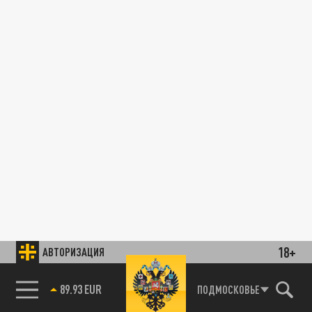
18+
АВТОРИЗАЦИЯ
89.93 EUR
ПОДМОСКОВЬЕ