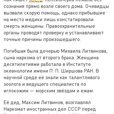
сознания прямо возле своего дома. Очевидцы
вызвали скорую помощь, однако прибывшие
на место медики лишь констатировали
смерть женщины. Правоохранительные
органы проводят проверку и устанавливают
точные причины произошедшего.
Погибшая была дочерью Михаила Литвинова,
сына наркома от второго брака. Женщина
десятилетиями работала в Институте
океанологии имени П. П. Ширшова РАН. В
научной среде её знали как талантливого
зоолога и ведущего специалиста по
иглокожим — морским звёздам и ежам.
Её дед, Максим Литвинов, возглавлял
Наркомат иностранных дел СССР перед