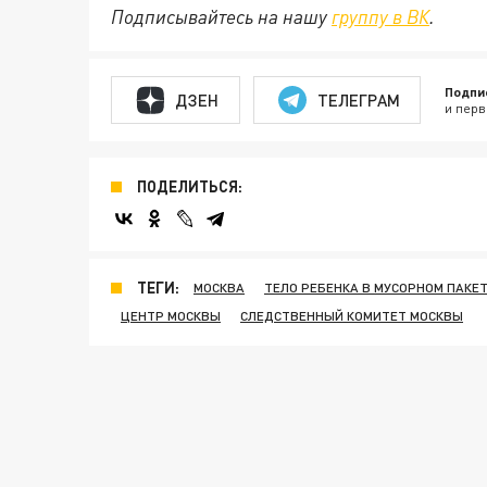
Подписывайтесь на нашу
группу в ВК
.
Подпи
ДЗЕН
ТЕЛЕГРАМ
и перв
ПОДЕЛИТЬСЯ:
ТЕГИ:
МОСКВА
ТЕЛО РЕБЕНКА В МУСОРНОМ ПАКЕ
ЦЕНТР МОСКВЫ
СЛЕДСТВЕННЫЙ КОМИТЕТ МОСКВЫ