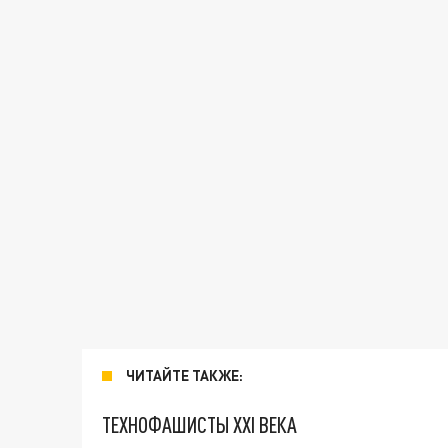
ЧИТАЙТЕ ТАКЖЕ:
ТЕХНОФАШИСТЫ XXI ВЕКА