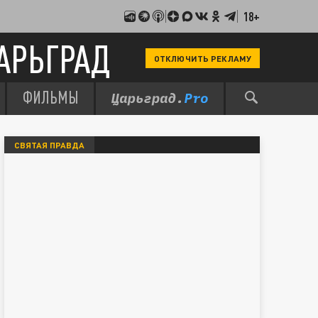
18+
АРЬГРАД
ОТКЛЮЧИТЬ РЕКЛАМУ
ФИЛЬМЫ
СВЯТАЯ ПРАВДА