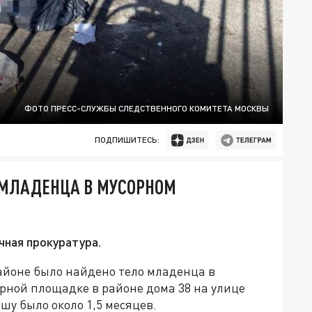
ФОТО ПРЕСС-СЛУЖБЫ СЛЕДСТВЕННОГО КОМИТЕТА МОСКВЫ
ПОДПИШИТЕСЬ:
 МЛАДЕНЦА В МУСОРНОМ
ная прокуратура.
айоне было найдено тело младенца в
рной площадке в районе дома 38 на улице
шу было около 1,5 месяцев.