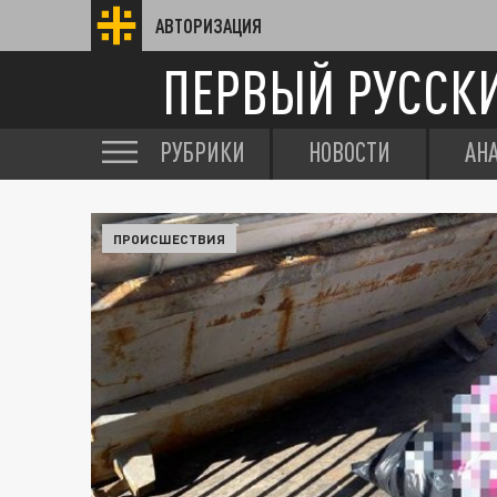
АВТОРИЗАЦИЯ
ПЕРВЫЙ РУССК
РУБРИКИ
НОВОСТИ
АН
ПРОИСШЕСТВИЯ