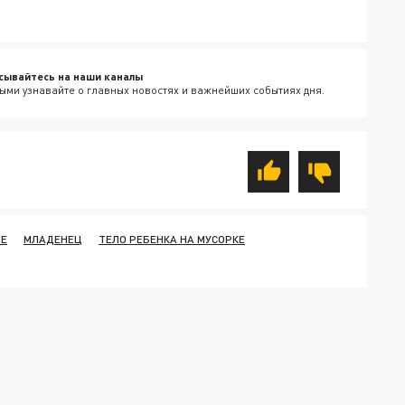
сывайтесь на наши каналы
ыми узнавайте о главных новостях и важнейших событиях дня.
ТЕ
МЛАДЕНЕЦ
ТЕЛО РЕБЕНКА НА МУСОРКЕ