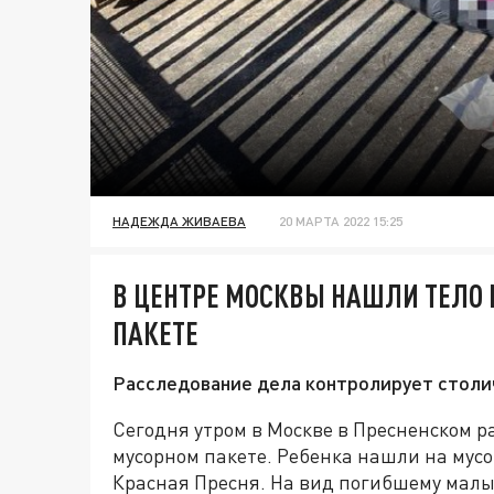
НАДЕЖДА ЖИВАЕВА
20 МАРТА 2022 15:25
В ЦЕНТРЕ МОСКВЫ НАШЛИ ТЕЛО
ПАКЕТЕ
Расследование дела контролирует столич
Сегодня утром в Москве в Пресненском р
мусорном пакете. Ребенка нашли на мусо
Красная Пресня. На вид погибшему малы