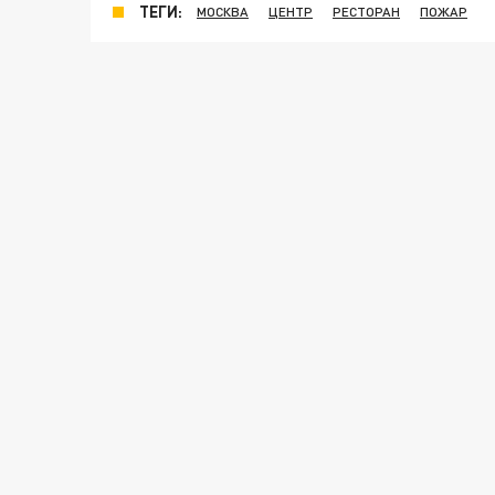
ТЕГИ:
МОСКВА
ЦЕНТР
РЕСТОРАН
ПОЖАР