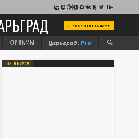
18+
АРЬГРАД
ОТКЛЮЧИТЬ РЕКЛАМУ
ФИЛЬМЫ
МЫ В КУРСЕ