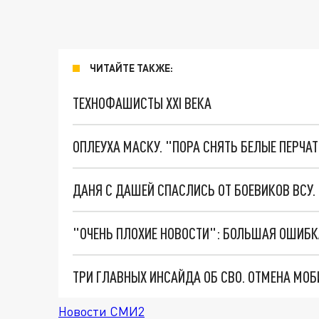
ЧИТАЙТЕ ТАКЖЕ:
ТЕХНОФАШИСТЫ XXI ВЕКА
ОПЛЕУХА МАСКУ. "ПОРА СНЯТЬ БЕЛЫЕ ПЕРЧА
ДАНЯ С ДАШЕЙ СПАСЛИСЬ ОТ БОЕВИКОВ ВСУ
Новости СМИ2