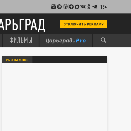
18+
АРЬГРАД
ОТКЛЮЧИТЬ РЕКЛАМУ
ФИЛЬМЫ
PRO ВАЖНОЕ