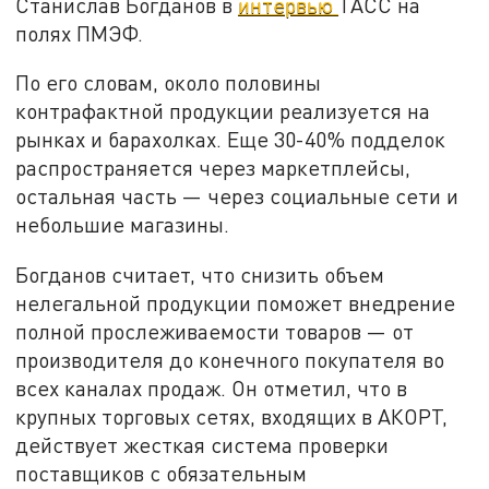
Станислав Богданов в
интервью
ТАСС на
полях ПМЭФ.
По его словам, около половины
контрафактной продукции реализуется на
рынках и барахолках. Еще 30-40% подделок
распространяется через маркетплейсы,
остальная часть — через социальные сети и
небольшие магазины.
Богданов считает, что снизить объем
нелегальной продукции поможет внедрение
полной прослеживаемости товаров — от
производителя до конечного покупателя во
всех каналах продаж. Он отметил, что в
крупных торговых сетях, входящих в АКОРТ,
действует жесткая система проверки
поставщиков с обязательным