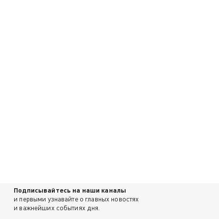
Подписывайтесь на наши каналы
и первыми узнавайте о главных новостях
и важнейших событиях дня.