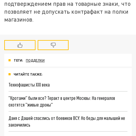
подтверждением прав на товарные знаки, что
позволяет не допускать контрафакт на полки
магазинов.
ТЕГИ:
ПОДДЕЛКИ
ЧИТАЙТЕ ТАКЖЕ:
Технофашисты XXI века
"Кротами" были все? Теракт в центре Москвы: На генералов
охотятся "живые дроны"
Даня с Дашей спаслись от боевиков ВСУ. Но беды для малышей не
закончились