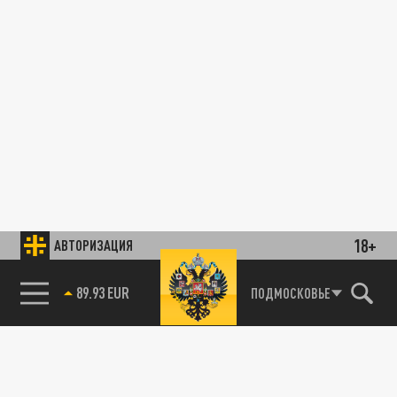
18+
АВТОРИЗАЦИЯ
89.93 EUR
ПОДМОСКОВЬЕ