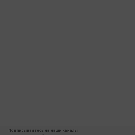
Подписывайтесь на наши каналы