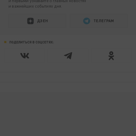
и первыми узнавайте о главных новостях
и важнейших событиях дня.
ДЗЕН
ТЕЛЕГРАМ
ПОДЕЛИТЬСЯ В СОЦСЕТЯХ: