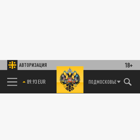
18+
АВТОРИЗАЦИЯ
85.64 BRENT
ПОДМОСКОВЬЕ
89.93 EUR