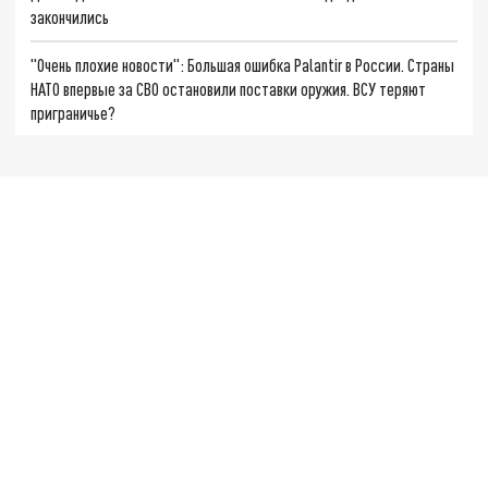
закончились
"Очень плохие новости": Большая ошибка Palantir в России. Страны
НАТО впервые за СВО остановили поставки оружия. ВСУ теряют
приграничье?