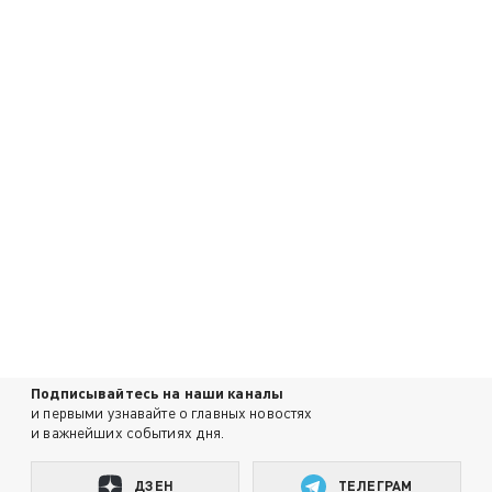
Подписывайтесь на наши каналы
и первыми узнавайте о главных новостях
и важнейших событиях дня.
ДЗЕН
ТЕЛЕГРАМ