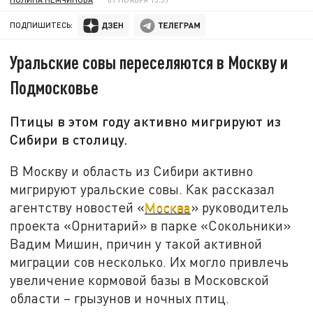
ПОДПИШИТЕСЬ:
Уральские совы переселяются в Москву и
Подмосковье
Птицы в этом году активно мигрируют из
Сибири в столицу.
В Москву и область из Сибири активно
мигрируют уральские совы. Как рассказал
агентству новостей «
Москва
» руководитель
проекта «Орнитарий» в парке «Сокольники»
Вадим Мишин, причин у такой активной
миграции сов несколько. Их могло привлечь
увеличение кормовой базы в Московской
области – грызунов и ночных птиц.