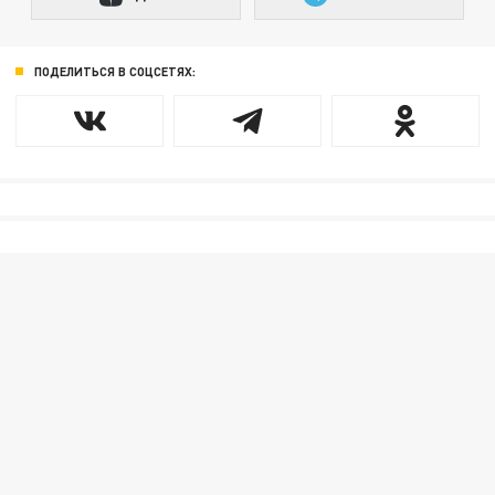
ПОДЕЛИТЬСЯ В СОЦСЕТЯХ: