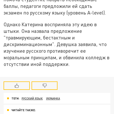
баллы, педагоги предложили ей сдать
экзамен по русскому языку (уровень A-level).
Однако Катерина восприняла эту идею в
штыки. Она назвала предложение
"травмирующим, бестактным и
дискриминационным". Девушка заявила, что
изучение русского противоречит ее
моральным принципам, и обвинила колледж в
отсутствии иной поддержки.
ТЕГИ:
РУССКИЙ ЯЗЫК
УКРАИНКА
ЧИТАЙТЕ ТАКЖЕ: