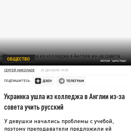
ОБЩЕСТВО
КОЛЛАЖ "ЦАРЬГРАДА"
СЕРГЕЙ НИКОЛАЕВ
25 ДЕКАБРЯ 19:58
ПОДПИШИТЕСЬ:
Украинка ушла из колледжа в Англии из-за
совета учить русский
У девушки начались проблемы с учебой,
поэтому преподаватели предложили ей