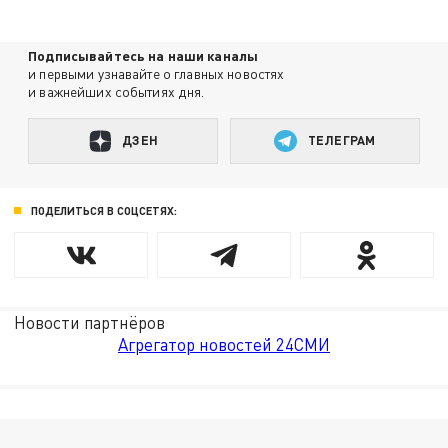
Подписывайтесь на наши каналы
и первыми узнавайте о главных новостях
и важнейших событиях дня.
ДЗЕН
ТЕЛЕГРАМ
ПОДЕЛИТЬСЯ В СОЦСЕТЯХ:
Новости партнёров
Агрегатор новостей 24СМИ