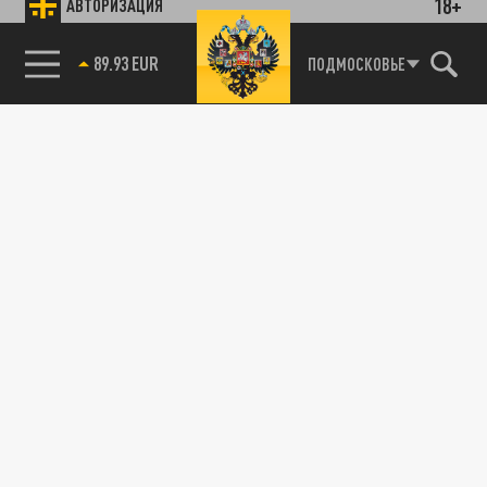
18+
АВТОРИЗАЦИЯ
89.93 EUR
ПОДМОСКОВЬЕ