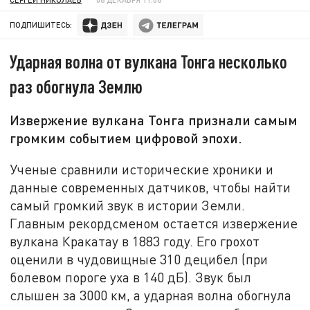
ПОДПИШИТЕСЬ:
Ударная волна от вулкана Тонга несколько
раз обогнула Землю
Извержение вулкана Тонга признали самым
громким событием цифровой эпохи.
Ученые сравнили исторические хроники и
данные современных датчиков, чтобы найти
самый громкий звук в истории Земли.
Главным рекордсменом остается извержение
вулкана Кракатау в 1883 году. Его грохот
оценили в чудовищные 310 децибел (при
болевом пороге уха в 140 дБ). Звук был
слышен за 3000 км, а ударная волна обогнула