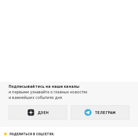
Подписывайтесь на наши каналы
и первыми узнавайте о главных новостях
и важнейших событиях дня.
ДЗЕН
ТЕЛЕГРАМ
ПОДЕЛИТЬСЯ В СОЦСЕТЯХ: