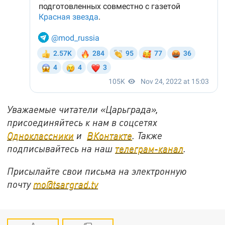
Уважаемые читатели «Царьграда»,
присоединяйтесь к нам в соцсетях
Одноклассники
и
ВКонтакте
. Также
подписывайтесь на наш
телеграм-канал
.
Присылайте свои письма на электронную
почту
mo@tsargrad.tv