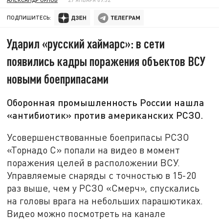
ПОДПИШИТЕСЬ:
Ударил «русский хаймарс»: в сети
появились кадры поражения объектов ВСУ
новыми боеприпасами
Оборонная промышленность России нашла
«антибиотик» против американских РСЗО.
Усовершенствованные боеприпасы РСЗО
«Торнадо С» попали на видео в момент
поражения целей в расположении ВСУ.
Управляемые снаряды с точностью в 15-20
раз выше, чем у РСЗО «Смерч», спускались
на головы врага на небольших парашютиках.
Видео можно посмотреть на канале