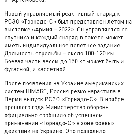
Новый управляемый реактивный снаряд к
РСЗО «Торнадо-С» был представлен летом на
выставке «Армия – 2022». Он управляется со
спутника и каждый снаряд в пакете может
иметь индивидуальное полетное задание.
Дальность стрельбы – около 100-120 км.
Боевая часть весом до 150 кг может быть и
фугасной, и кассетной.
После появления на Украине американских
систем HIMARS, Россия резко нарастила в
Перми выпуск РСЗО «Торнадо-С». В ноябре
прошлого года Министерство обороны
официально сообщило об успешном
применении «Торнадо-С» в зоне боевых
действий на Украине. Это позволило