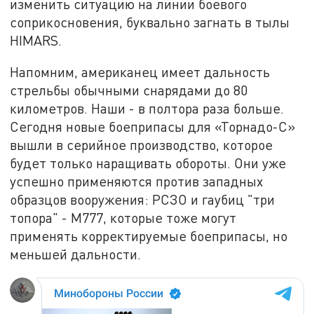
изменить ситуацию на линии боевого
соприкосновения, буквально загнать в тылы
HIMARS.
Напомним, американец имеет дальность
стрельбы обычными снарядами до 80
километров. Наши - в полтора раза больше.
Сегодня новые боеприпасы для «Торнадо-С»
вышли в серийное производство, которое
будет только наращивать обороты. Они уже
успешно применяются против западных
образцов вооружения: РСЗО и гаубиц "три
топора" - М777, которые тоже могут
применять корректируемые боеприпасы, но
меньшей дальности.