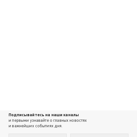
Подписывайтесь на наши каналы
и первыми узнавайте о главных новостях
и важнейших событиях дня.