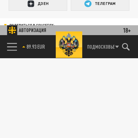
ДЗЕН
ТЕЛЕГРАМ
ПОДЕЛИТЬСЯ В СОЦСЕТЯХ:
18+
АВТОРИЗАЦИЯ
89.93 EUR
ПОДМОСКОВЬЕ
85.64 BRENT