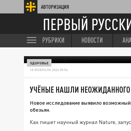
АВТОРИЗАЦИЯ
ПЕРВЫЙ РУССК
РУБРИКИ
НОВОСТИ
АН
ЗДОРОВЬЕ
18 ФЕВРАЛЯ 2026 09:54
УЧЁНЫЕ НАШЛИ НЕОЖИДАННОГО 
Новое исследование выявило возможный
обезьян.
Как пишет научный журнал Nature, запус