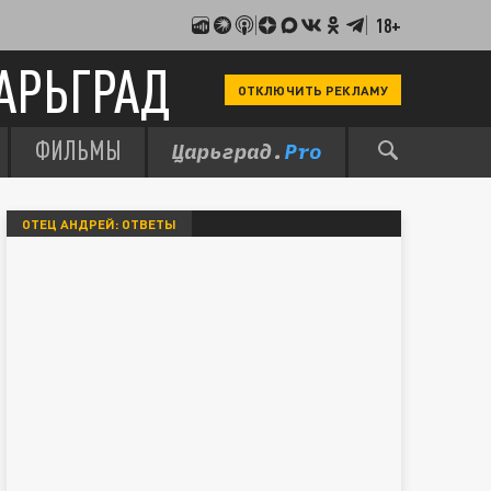
18+
АРЬГРАД
ОТКЛЮЧИТЬ РЕКЛАМУ
ФИЛЬМЫ
ОТЕЦ АНДРЕЙ: ОТВЕТЫ