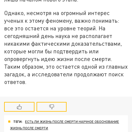
Однако, несмотря на огромный интерес
ученых к этому феномену, важно понимать:
все это остается на уровне теорий. На
сегодняшний день наука не располагает
никакими фактическими доказательствами,
которые могли бы подтвердить или
опровергнуть идею жизни после смерти.
Таким образом, это остается одной из главных
загадок, а исследователи продолжают поиск
ответов.
ТЕГИ:
ЕСТЬ ЛИ ЖИЗНЬ ПОСЛЕ СМЕРТИ НАУЧНОЕ ОБОСНОВАНИЕ
ЖИЗНЬ ПОСЛЕ СМЕРТИ