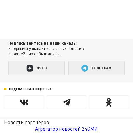
Подписывайтесь на наши каналы
и первыми узнавайте о главных новостях
и важнейших событиях дня.
ДЗЕН
ТЕЛЕГРАМ
ПОДЕЛИТЬСЯ В СОЦСЕТЯХ:
Новости партнёров
Агрегатор новостей 24СМИ