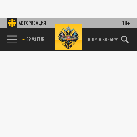
18+
АВТОРИЗАЦИЯ
89.93 EUR
ПОДМОСКОВЬЕ