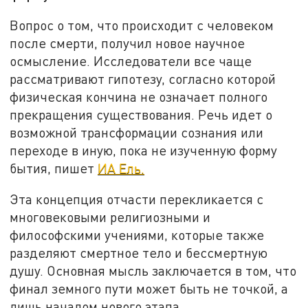
Вопрос о том, что происходит с человеком
после смерти, получил новое научное
осмысление. Исследователи все чаще
рассматривают гипотезу, согласно которой
физическая кончина не означает полного
прекращения существования. Речь идет о
возможной трансформации сознания или
переходе в иную, пока не изученную форму
бытия, пишет
ИА Ель.
Эта концепция отчасти перекликается с
многовековыми религиозными и
философскими учениями, которые также
разделяют смертное тело и бессмертную
душу. Основная мысль заключается в том, что
финал земного пути может быть не точкой, а
лишь началом нового этапа.