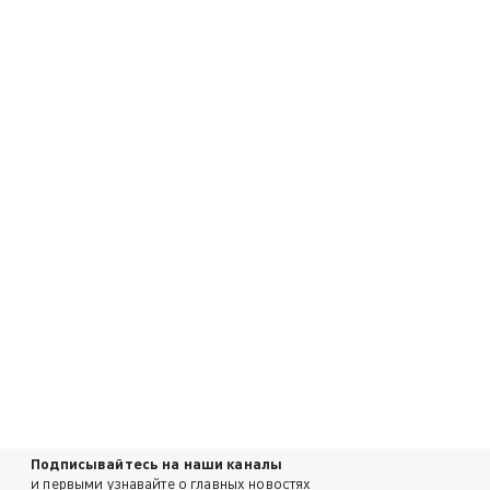
Подписывайтесь на наши каналы
и первыми узнавайте о главных новостях