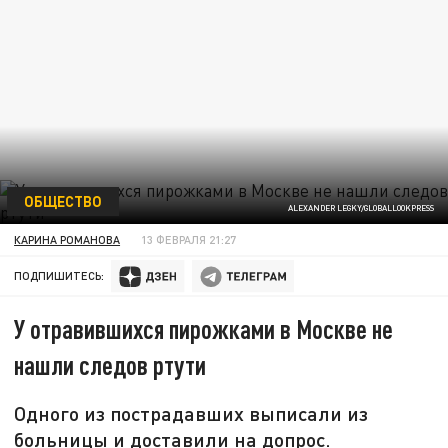
ОБЩЕСТВО
ALEXANDER LEGKY/GLOBALLOOKPRESS
КАРИНА РОМАНОВА
13 ФЕВРАЛЯ 21:27
ПОДПИШИТЕСЬ:
У отравившихся пирожками в Москве не
нашли следов ртути
Одного из пострадавших выписали из
больницы и доставили на допрос.