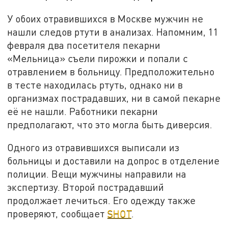
У обоих отравившихся в Москве мужчин не
нашли следов ртути в анализах. Напомним, 11
февраля два посетителя пекарни
«Мельница» съели пирожки и попали с
отравлением в больницу. Предположительно
в тесте находилась ртуть, однако ни в
организмах пострадавших, ни в самой пекарне
её не нашли. Работники пекарни
предполагают, что это могла быть диверсия.
Одного из отравившихся выписали из
больницы и доставили на допрос в отделение
полиции. Вещи мужчины направили на
экспертизу. Второй пострадавший
продолжает лечиться. Его одежду также
проверяют, сообщает
SHOT
.