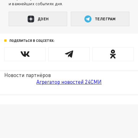
и важнейших событиях дня.
ДЗЕН
ТЕЛЕГРАМ
ПОДЕЛИТЬСЯ В СОЦСЕТЯХ:
Новости партнёров
Агрегатор новостей 24СМИ