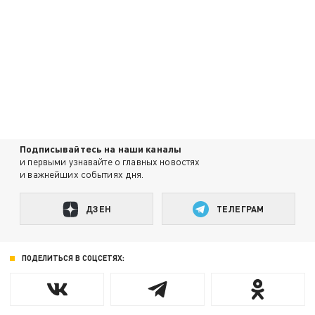
Подписывайтесь на наши каналы
и первыми узнавайте о главных новостях
и важнейших событиях дня.
ДЗЕН
ТЕЛЕГРАМ
ПОДЕЛИТЬСЯ В СОЦСЕТЯХ: