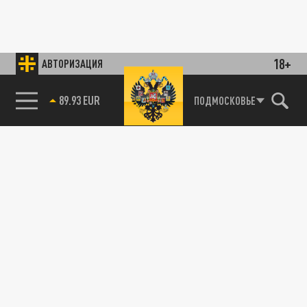
18+
АВТОРИЗАЦИЯ
89.93 EUR
ПОДМОСКОВЬЕ