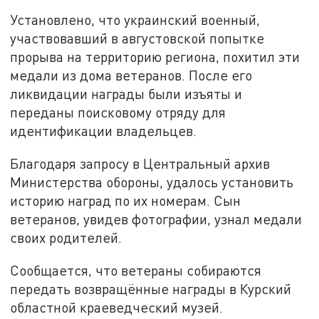
Установлено, что украинский военный,
участвовавший в августовской попытке
прорыва на территорию региона, похитил эти
медали из дома ветеранов. После его
ликвидации награды были изъяты и
переданы поисковому отряду для
идентификации владельцев.
Благодаря запросу в Центральный архив
Министерства обороны, удалось установить
историю наград по их номерам. Сын
ветеранов, увидев фотографии, узнал медали
своих родителей.
Сообщается, что ветераны собираются
передать возвращённые награды в Курский
областной краеведческий музей.