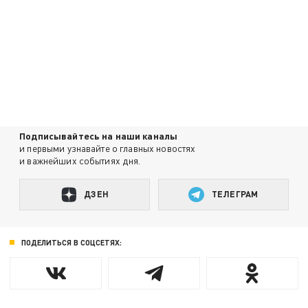
Подписывайтесь на наши каналы
и первыми узнавайте о главных новостях
и важнейших событиях дня.
ДЗЕН
ТЕЛЕГРАМ
ПОДЕЛИТЬСЯ В СОЦСЕТЯХ: