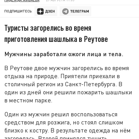
ПОДПИШИТЕСЬ:
Туристы загорелись во время
приготовления шашлыка в Реутове
Мужчины заработали ожоги лица и тела.
В Реутове двое мужчин загорелись во время
отдыха на природе. Приятели приехали в
столичный регион из Санкт-Петербурга. В
один из дней они решили пожарить шашлыки
в местном парке.
Один из мужчин решил воспользоваться
средством для розжига, но стоял слишком
близко к костру. В результате одежда на нём
загорелась. Второй принялся тушить