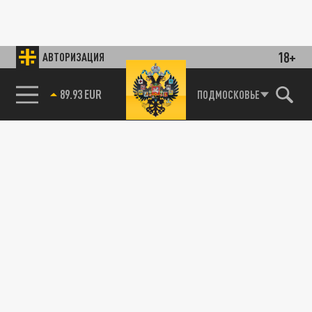
18+
АВТОРИЗАЦИЯ
89.93 EUR
ПОДМОСКОВЬЕ