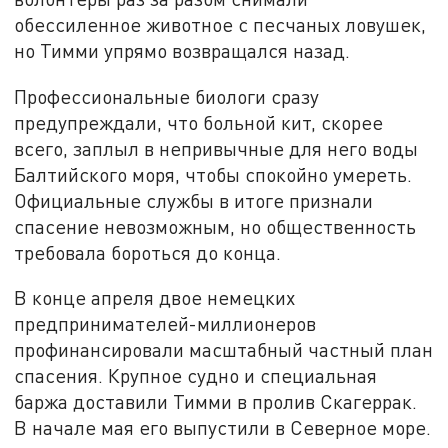
обессиленное животное с песчаных ловушек,
но Тимми упрямо возвращался назад.
Профессиональные биологи сразу
предупреждали, что больной кит, скорее
всего, заплыл в непривычные для него воды
Балтийского моря, чтобы спокойно умереть.
Официальные службы в итоге признали
спасение невозможным, но общественность
требовала бороться до конца.
В конце апреля двое немецких
предпринимателей-миллионеров
профинансировали масштабный частный план
спасения. Крупное судно и специальная
баржа доставили Тимми в пролив Скагеррак.
В начале мая его выпустили в Северное море.