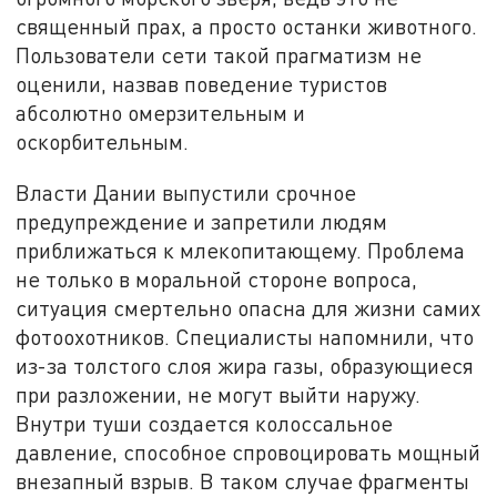
священный прах, а просто останки животного.
Пользователи сети такой прагматизм не
оценили, назвав поведение туристов
абсолютно омерзительным и
оскорбительным.
Власти Дании выпустили срочное
предупреждение и запретили людям
приближаться к млекопитающему. Проблема
не только в моральной стороне вопроса,
ситуация смертельно опасна для жизни самих
фотоохотников. Специалисты напомнили, что
из-за толстого слоя жира газы, образующиеся
при разложении, не могут выйти наружу.
Внутри туши создается колоссальное
давление, способное спровоцировать мощный
внезапный взрыв. В таком случае фрагменты