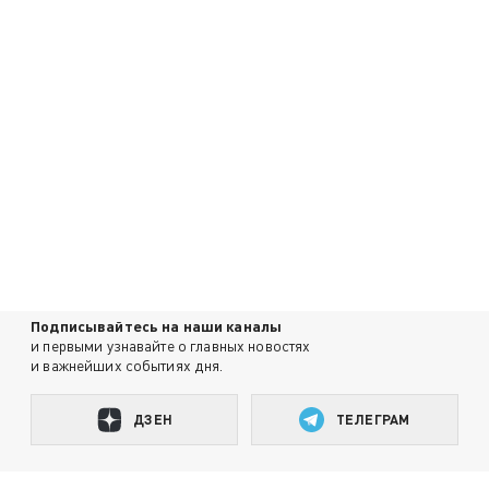
Подписывайтесь на наши каналы
и первыми узнавайте о главных новостях
и важнейших событиях дня.
ДЗЕН
ТЕЛЕГРАМ