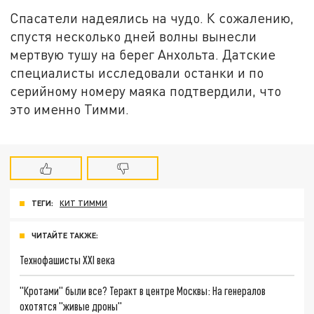
Спасатели надеялись на чудо. К сожалению,
спустя несколько дней волны вынесли
мертвую тушу на берег Анхольта. Датские
специалисты исследовали останки и по
серийному номеру маяка подтвердили, что
это именно Тимми.
ТЕГИ:
КИТ ТИММИ
ЧИТАЙТЕ ТАКЖЕ:
Технофашисты XXI века
"Кротами" были все? Теракт в центре Москвы: На генералов
охотятся "живые дроны"