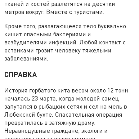
тканей и костей разлетятся на десятки
метров вокруг. Вместе с туристами.
Кроме того, разлагающееся тело буквально
кишит опасными бактериями и
возбудителями инфекций. Любой контакт с
останками грозит человеку тяжелыми
заболеваниями.
СПРАВКА
История горбатого кита весом около 12 тонн
началась 23 марта, когда молодой самец
запутался в рыбацких сетях и сел на мель в
Любекской бухте. Спасательная операция
превратилась в затяжную драму.
Неравнодушные граждане, экологи и
волонтеры раз за разом снимали