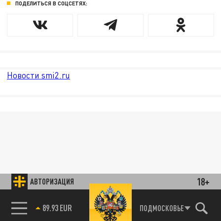
ПОДЕЛИТЬСЯ В СОЦСЕТЯХ:
Новости smi2.ru
18+
АВТОРИЗАЦИЯ
89.93 EUR
ПОДМОСКОВЬЕ