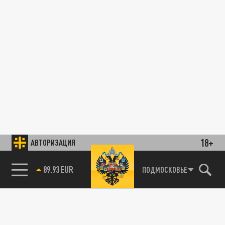
18+
АВТОРИЗАЦИЯ
89.93 EUR
ПОДМОСКОВЬЕ