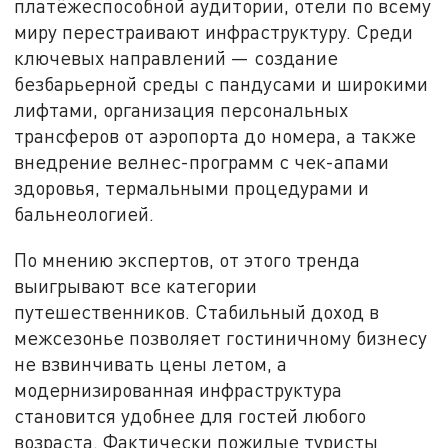
платёжеспособной аудитории, отели по всему
миру перестраивают инфраструктуру. Среди
ключевых направлений — создание
безбарьерной среды с пандусами и широкими
лифтами, организация персональных
трансферов от аэропорта до номера, а также
внедрение велнес-программ с чек-апами
здоровья, термальными процедурами и
бальнеологией.
По мнению экспертов, от этого тренда
выигрывают все категории
путешественников. Стабильный доход в
межсезонье позволяет гостиничному бизнесу
не взвинчивать цены летом, а
модернизированная инфраструктура
становится удобнее для гостей любого
возраста. Фактически пожилые туристы