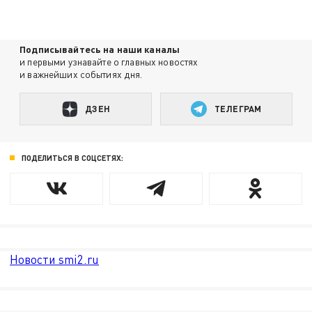
Подписывайтесь на наши каналы
и первыми узнавайте о главных новостях
и важнейших событиях дня.
ДЗЕН
ТЕЛЕГРАМ
ПОДЕЛИТЬСЯ В СОЦСЕТЯХ:
Новости smi2.ru