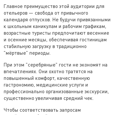
Главное преимущество этой аудитории для
отельеров — свобода от привычного
календаря отпусков. Не будучи привязанными
к школьным каникулам и рабочим графикам,
возрастные туристы предпочитают весенние
и осенние месяцы, обеспечивая гостиницам
стабильную загрузку в традиционно
"мёртвые" периоды.
При этом "серебряные" гости не экономят на
впечатлениях. Они охотно тратятся на
повышенный комфорт, качественную
гастрономию, медицинские услуги и
профессионально организованные экскурсии,
существенно увеличивая средний чек.
Чтобы соответствовать запросам