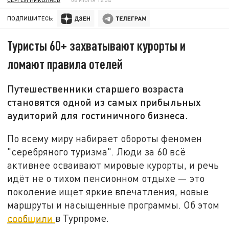
ПОДПИШИТЕСЬ:
Туристы 60+ захватывают курорты и
ломают правила отелей
Путешественники старшего возраста
становятся одной из самых прибыльных
аудиторий для гостиничного бизнеса.
По всему миру набирает обороты феномен
"серебряного туризма". Люди за 60 всё
активнее осваивают мировые курорты, и речь
идёт не о тихом пенсионном отдыхе — это
поколение ищет яркие впечатления, новые
маршруты и насыщенные программы. Об этом
сообщили
в Турпроме.