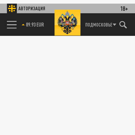
18+
АВТОРИЗАЦИЯ
89.93 EUR
ПОДМОСКОВЬЕ