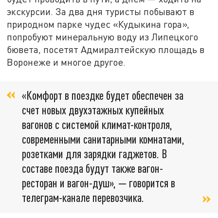
экскурсии. За два дня туристы побывают в
природном парке чудес «Кудыкина гора»,
попробуют минеральную воду из Липецкого
бювета, посетят Адмиралтейскую площадь в
Воронеже и многое другое.
«Комфорт в поездке будет обеспечен за
счет новых двухэтажных купейных
вагонов с системой климат-контроля,
современными санитарными комнатами,
розетками для зарядки гаджетов. В
составе поезда будут также вагон-
ресторан и вагон-душ», — говорится в
телеграм-канале перевозчика.