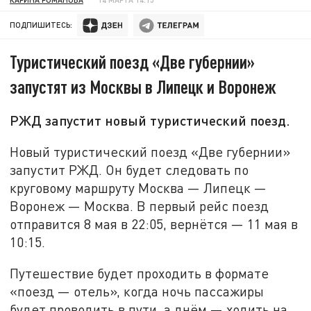
ПОДПИШИТЕСЬ:
Туристический поезд «Две губернии»
запустят из Москвы в Липецк и Воронеж
РЖД запустит новый туристический поезд.
Новый туристический поезд «Две губернии»
запустит РЖД. Он будет следовать по
круговому маршруту Москва — Липецк —
Воронеж — Москва. В первый рейс поезд
отправится 8 мая в 22:05, вернётся — 11 мая в
10:15.
Путешествие будет проходить в формате
«поезд — отель», когда ночь пассажиры
будет проводить в пути, а днём — ходить на