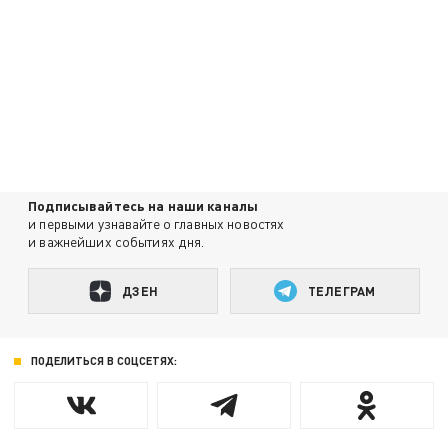
Подписывайтесь на наши каналы
и первыми узнавайте о главных новостях
и важнейших событиях дня.
ДЗЕН
ТЕЛЕГРАМ
ПОДЕЛИТЬСЯ В СОЦСЕТЯХ: