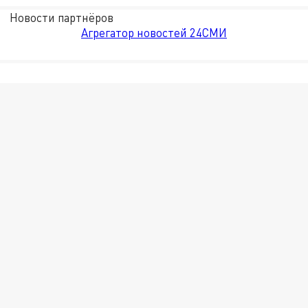
Новости партнёров
Агрегатор новостей 24СМИ