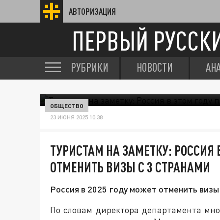
АВТОРИЗАЦИЯ
ПЕРВЫЙ РУССК
РУБРИКИ
НОВОСТИ
АН
ОБЩЕСТВО
23 ИЮНЯ 2025 10:38
ТУРИСТАМ НА ЗАМЕТКУ: РОССИЯ 
ОТМЕНИТЬ ВИЗЫ С 3 СТРАНАМИ
Россия в 2025 году может отменить визы
По словам директора департамента мно