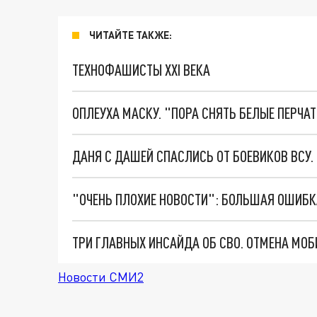
ЧИТАЙТЕ ТАКЖЕ:
ТЕХНОФАШИСТЫ XXI ВЕКА
ОПЛЕУХА МАСКУ. "ПОРА СНЯТЬ БЕЛЫЕ ПЕРЧА
ДАНЯ С ДАШЕЙ СПАСЛИСЬ ОТ БОЕВИКОВ ВСУ
Новости СМИ2