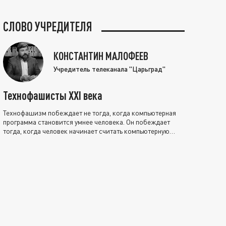
СЛОВО УЧРЕДИТЕЛЯ
КОНСТАНТИН МАЛОФЕЕВ
Учредитель телеканала "Царьград"
Технофашисты XXI века
Технофашизм побеждает не тогда, когда компьютерная
программа становится умнее человека. Он побеждает
тогда, когда человек начинает считать компьютерную
программу нравственно выше себя.