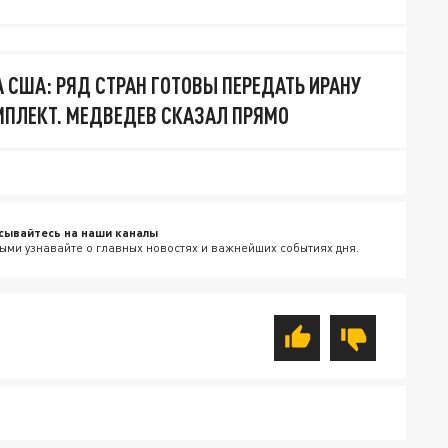
 США: РЯД СТРАН ГОТОВЫ ПЕРЕДАТЬ ИРАНУ
ПЛЕКТ. МЕДВЕДЕВ СКАЗАЛ ПРЯМО
сывайтесь на наши каналы
ыми узнавайте о главных новостях и важнейших событиях дня.