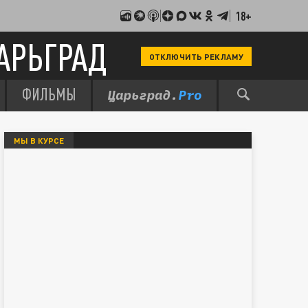
18+
АРЬГРАД
ОТКЛЮЧИТЬ РЕКЛАМУ
ФИЛЬМЫ
МЫ В КУРСЕ