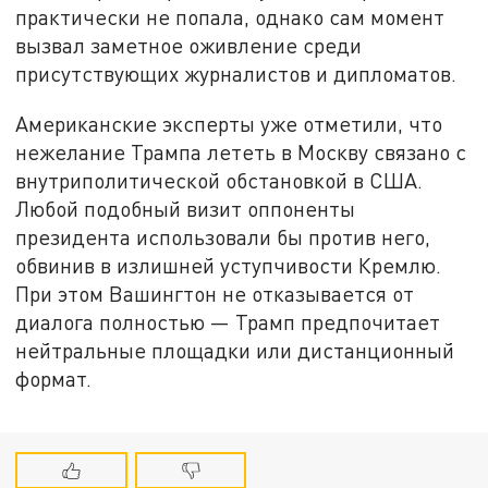
практически не попала, однако сам момент
вызвал заметное оживление среди
присутствующих журналистов и дипломатов.
Американские эксперты уже отметили, что
нежелание Трампа лететь в Москву связано с
внутриполитической обстановкой в США.
Любой подобный визит оппоненты
президента использовали бы против него,
обвинив в излишней уступчивости Кремлю.
При этом Вашингтон не отказывается от
диалога полностью — Трамп предпочитает
нейтральные площадки или дистанционный
формат.