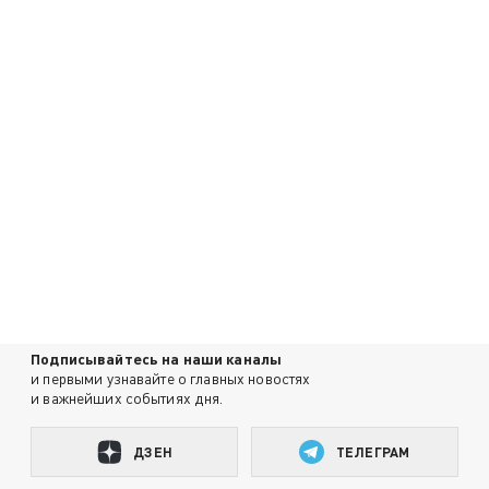
Подписывайтесь на наши каналы
и первыми узнавайте о главных новостях
и важнейших событиях дня.
ДЗЕН
ТЕЛЕГРАМ