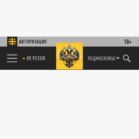
18+
АВТОРИЗАЦИЯ
89.93 EUR
ПОДМОСКОВЬЕ