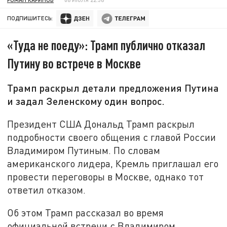
ПОДПИШИТЕСЬ:
«Туда не поеду»: Трамп публично отказал
Путину во встрече в Москве
Трамп раскрыл детали предложения Путина
и задал Зеленскому один вопрос.
Президент США Дональд Трамп раскрыл
подробности своего общения с главой России
Владимиром Путиным. По словам
американского лидера, Кремль приглашал его
провести переговоры в Москве, однако тот
ответил отказом.
Об этом Трамп рассказал во время
официальной встречи с Владимиром