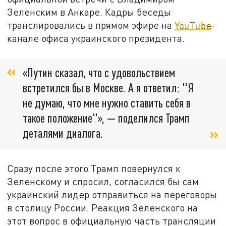
Зеленским в Анкаре. Кадры беседы
транслировались в прямом эфире на
YouTube
-
канале офиса украинского президента.
«Путин сказал, что с удовольствием
встретился бы в Москве. А я ответил: "Я
не думаю, что мне нужно ставить себя в
такое положение"», — поделился Трамп
деталями диалога.
Сразу после этого Трамп повернулся к
Зеленскому и спросил, согласился бы сам
украинский лидер отправиться на переговоры
в столицу России. Реакция Зеленского на
этот вопрос в официальную часть трансляции