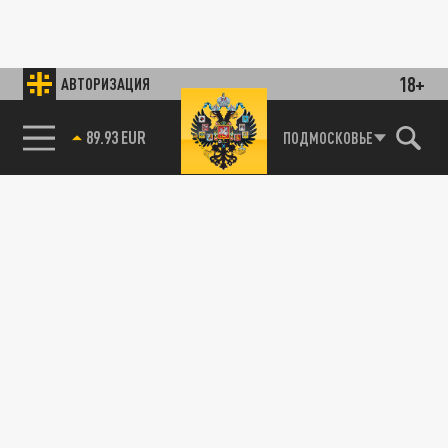
18+
АВТОРИЗАЦИЯ
89.93 EUR
ПОДМОСКОВЬЕ