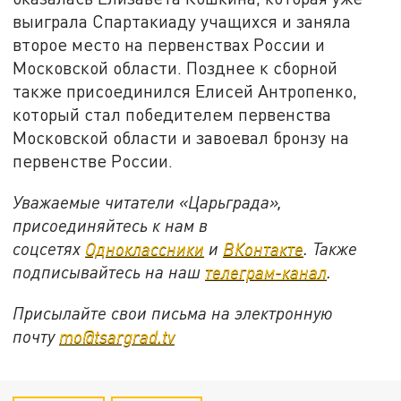
выиграла Спартакиаду учащихся и заняла
второе место на первенствах России и
Московской области. Позднее к сборной
также присоединился Елисей Антропенко,
который стал победителем первенства
Московской области и завоевал бронзу на
первенстве России.
Уважаемые читатели «Царьграда»,
присоединяйтесь к нам в
соцсетях
Одноклассники
и
ВКонтакте
. Также
подписывайтесь на наш
телеграм-канал
.
Присылайте свои письма на электронную
почту
mo@tsargrad.tv