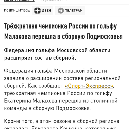
ПОДПИШИТЕСЬ:
Трёхкратная чемпионка России по гольфу
Малахова перешла в сборную Подмосковья
Федерация гольфа Московской области
расширяет состав сборной.
Федерация гольфа Московской области
заявила о расширении состава региональной
сборной. Как сообщает
«Спорт-Экспресс»
,
трёхкратная чемпионка России по гольфу
Екатерина Малахова перешла из столичной
команды в сборную Подмосковья.
Кроме того, в этом сезоне в сборной региона
оказалась Елизавета Кошкина, которая уже