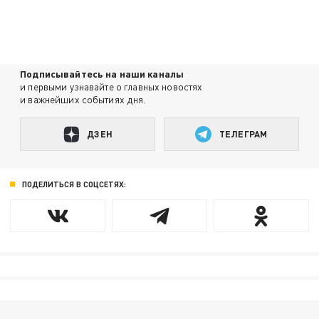
Подписывайтесь на наши каналы
и первыми узнавайте о главных новостях
и важнейших событиях дня.
ДЗЕН
ТЕЛЕГРАМ
ПОДЕЛИТЬСЯ В СОЦСЕТЯХ: