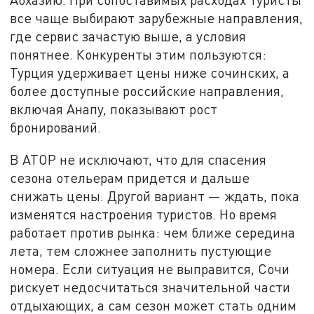
все чаще выбирают зарубежные направления,
где сервис зачастую выше, а условия
понятнее. Конкуренты этим пользуются:
Турция удерживает цены ниже сочинских, а
более доступные российские направления,
включая Анапу, показывают рост
бронирований.
В АТОР не исключают, что для спасения
сезона отельерам придется и дальше
снижать цены. Другой вариант — ждать, пока
изменятся настроения туристов. Но время
работает против рынка: чем ближе середина
лета, тем сложнее заполнить пустующие
номера. Если ситуация не выправится, Сочи
рискует недосчитаться значительной части
отдыхающих, а сам сезон может стать одним