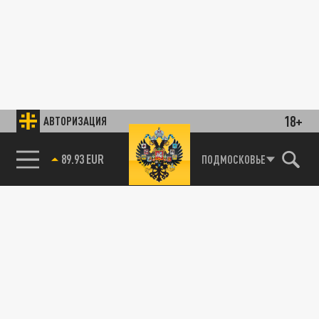
18+
АВТОРИЗАЦИЯ
89.93 EUR
ПОДМОСКОВЬЕ