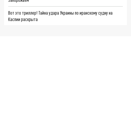
Вот это триллер! Тайна удара Украины по иранскому судну на
Каспии раскрыта