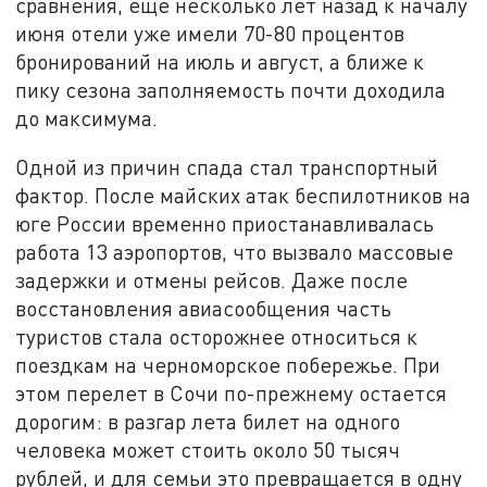
сравнения, еще несколько лет назад к началу
июня отели уже имели 70-80 процентов
бронирований на июль и август, а ближе к
пику сезона заполняемость почти доходила
до максимума.
Одной из причин спада стал транспортный
фактор. После майских атак беспилотников на
юге России временно приостанавливалась
работа 13 аэропортов, что вызвало массовые
задержки и отмены рейсов. Даже после
восстановления авиасообщения часть
туристов стала осторожнее относиться к
поездкам на черноморское побережье. При
этом перелет в Сочи по-прежнему остается
дорогим: в разгар лета билет на одного
человека может стоить около 50 тысяч
рублей, и для семьи это превращается в одну