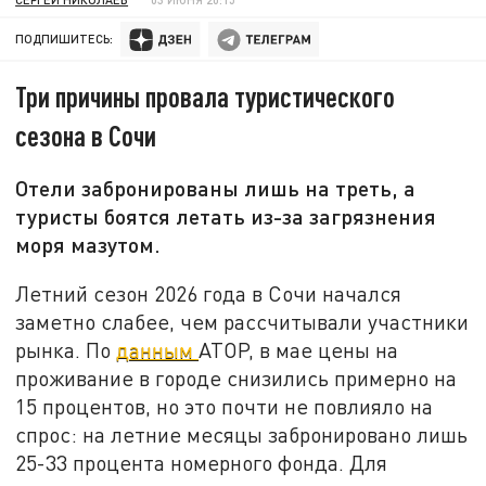
ПОДПИШИТЕСЬ:
Три причины провала туристического
сезона в Сочи
Отели забронированы лишь на треть, а
туристы боятся летать из-за загрязнения
моря мазутом.
Летний сезон 2026 года в Сочи начался
заметно слабее, чем рассчитывали участники
рынка. По
данным
АТОР, в мае цены на
проживание в городе снизились примерно на
15 процентов, но это почти не повлияло на
спрос: на летние месяцы забронировано лишь
25-33 процента номерного фонда. Для