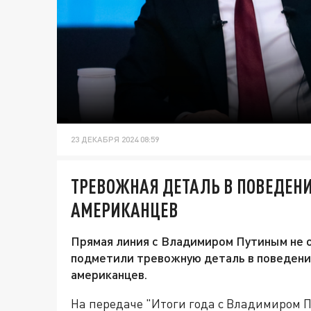
23 ДЕКАБРЯ 2024 08:59
ТРЕВОЖНАЯ ДЕТАЛЬ В ПОВЕДЕНИ
АМЕРИКАНЦЕВ
Прямая линия с Владимиром Путиным не о
подметили тревожную деталь в поведении
американцев.
На передаче "Итоги года с Владимиром 