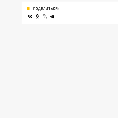
ПОДЕЛИТЬСЯ: