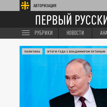
АВТОРИЗАЦИЯ
ПЕРВЫЙ РУССК
РУБРИКИ
НОВОСТИ
АН
ПОЛИТИКА
ИТОГИ ГОДА С ВЛАДИМИРОМ ПУТИНЫМ