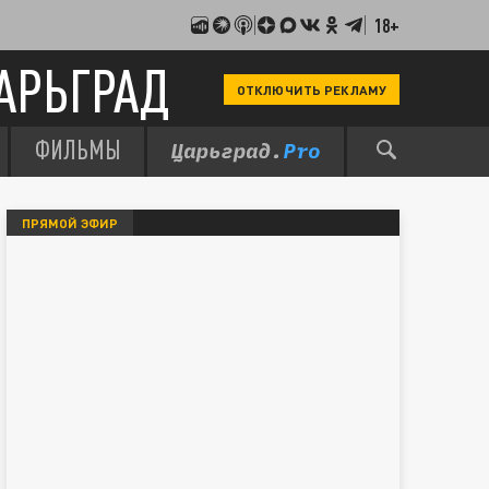
18+
АРЬГРАД
ОТКЛЮЧИТЬ РЕКЛАМУ
ФИЛЬМЫ
ПРЯМОЙ ЭФИР