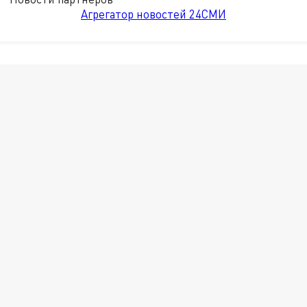
Агрегатор новостей 24СМИ