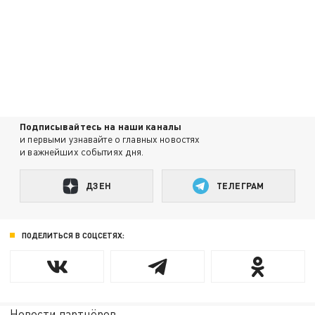
Подписывайтесь на наши каналы
и первыми узнавайте о главных новостях
и важнейших событиях дня.
ДЗЕН
ТЕЛЕГРАМ
ПОДЕЛИТЬСЯ В СОЦСЕТЯХ:
Новости партнёров