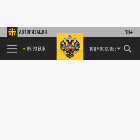
18+
АВТОРИЗАЦИЯ
89.93 EUR
ПОДМОСКОВЬЕ
85.64 BRENT