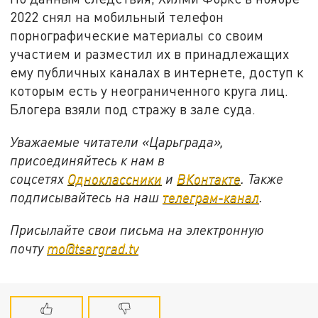
2022 снял на мобильный телефон
порнографические материалы со своим
участием и разместил их в принадлежащих
ему публичных каналах в интернете, доступ к
которым есть у неограниченного круга лиц.
Блогера взяли под стражу в зале суда.
Уважаемые читатели «Царьграда»,
присоединяйтесь к нам в
соцсетях
Одноклассники
и
ВКонтакте
. Также
подписывайтесь на наш
телеграм-канал
.
Присылайте свои письма на электронную
почту
mo@tsargrad.tv