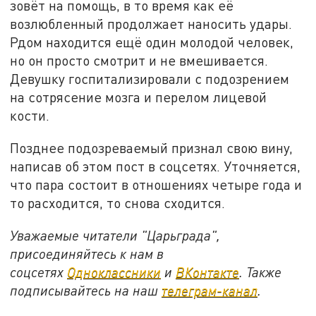
зовёт на помощь, в то время как её
возлюбленный продолжает наносить удары.
Рдом находится ещё один молодой человек,
но он просто смотрит и не вмешивается.
Девушку госпитализировали с подозрением
на сотрясение мозга и перелом лицевой
кости.
Позднее подозреваемый признал свою вину,
написав об этом пост в соцсетях. Уточняется,
что пара состоит в отношениях четыре года и
то расходится, то снова сходится.
Уважаемые читатели "Царьграда",
присоединяйтесь к нам в
соцсетях
Одноклассники
и
ВКонтакте
. Также
подписывайтесь на наш
телеграм-канал
.