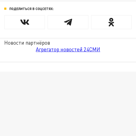
ПОДЕЛИТЬСЯ В СОЦСЕТЯХ:
Новости партнёров
Агрегатор новостей 24СМИ