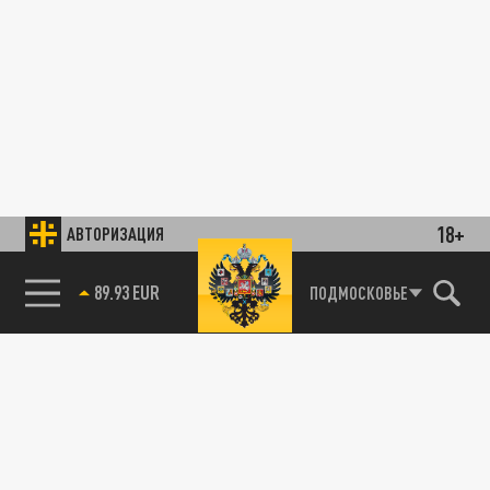
18+
АВТОРИЗАЦИЯ
89.93 EUR
ПОДМОСКОВЬЕ