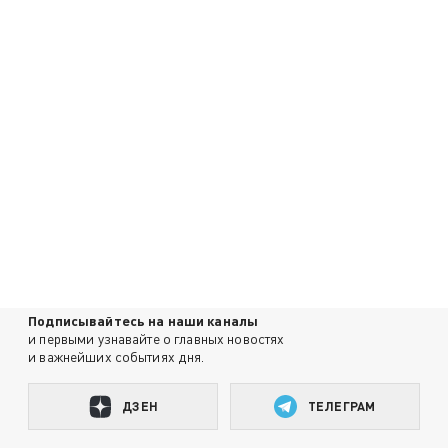
Подписывайтесь на наши каналы
и первыми узнавайте о главных новостях
и важнейших событиях дня.
ДЗЕН
ТЕЛЕГРАМ