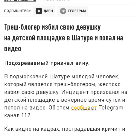
ПОДПИШИТЕСЬ:
Треш-блогер избил свою девушку
на детской площадке в Шатуре и попал на
видео
Подозреваемый признал вину.
В подмосковной Шатуре молодой человек,
который является треш-блогером, жестоко
избил свою девушку. Инцидент произошёл на
детской площадке в вечернее время суток и
попал на видео. Об этом
сообщает
Telegram-
канал 112.
Как видно на кадрах, пострадавшая кричит и