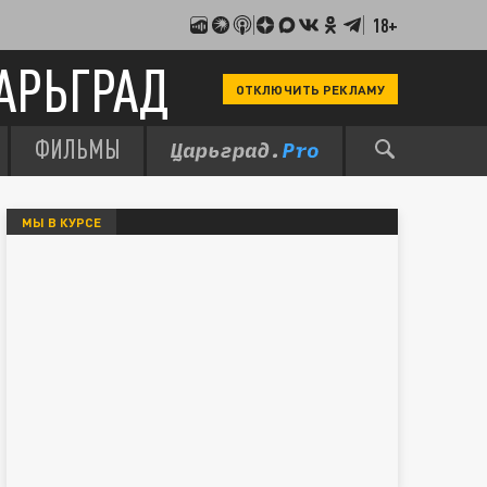
18+
АРЬГРАД
ОТКЛЮЧИТЬ РЕКЛАМУ
ФИЛЬМЫ
МЫ В КУРСЕ