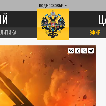
ПОДМОСКОВЬЕ
ИЙ
Ц
АЛИТИКА
ЭФИР