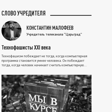
СЛОВО УЧРЕДИТЕЛЯ
КОНСТАНТИН МАЛОФЕЕВ
Учредитель телеканала "Царьград"
Технофашисты XXI века
Технофашизм побеждает не тогда, когда компьютерная
программа становится умнее человека. Он побеждает
тогда, когда человек начинает считать компьютерную
программу нравственно выше себя.