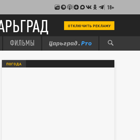
18+
АРЬГРАД
ОТКЛЮЧИТЬ РЕКЛАМУ
ФИЛЬМЫ
ПОГОДА