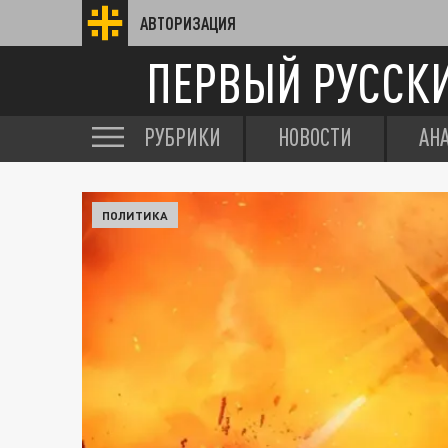
АВТОРИЗАЦИЯ
ПЕРВЫЙ РУССК
РУБРИКИ
НОВОСТИ
АН
ПОЛИТИКА