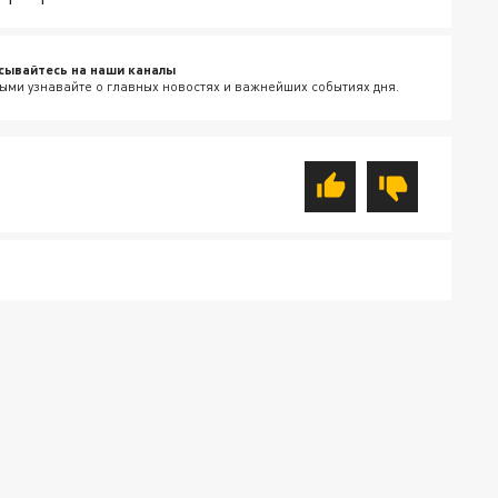
сывайтесь на наши каналы
ыми узнавайте о главных новостях и важнейших событиях дня.