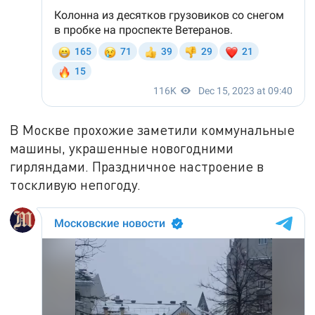
В Москве прохожие заметили коммунальные
машины, украшенные новогодними
гирляндами. Праздничное настроение в
тоскливую непогоду.