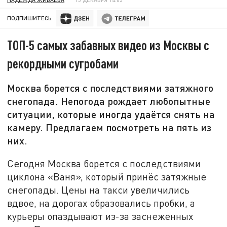
ПОДПИШИТЕСЬ:
ТОП-5 самых забавных видео из Москвы с
рекордными сугробами
Москва борется с последствиями затяжного
снегопада. Непогода рождает любопытные
ситуации, которые иногда удаётся снять на
камеру. Предлагаем посмотреть на пять из
них.
Сегодня Москва борется с последствиями
циклона «Ваня», который принёс затяжные
снегопады. Цены на такси увеличились
вдвое, на дорогах образовались пробки, а
курьеры опаздывают из-за заснеженных