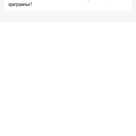
приграничье?