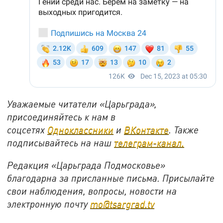
Уважаемые читатели «Царьграда»,
присоединяйтесь к нам в
соцсетях
Одноклассники
и
ВКонтакте
. Также
подписывайтесь на наш
телеграм-канал.
Редакция «Царьграда Подмосковье»
благодарна за присланные письма. Присылайте
свои наблюдения, вопросы, новости на
электронную почту
mo@tsargrad.tv