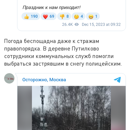
Погода беспощадна даже к стражам
правопорядка. В деревне Путилково
сотрудники коммунальных служб помогли
выбраться застрявшим в снегу полицейским.