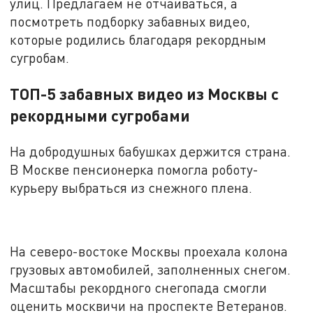
улиц. Предлагаем не отчаиваться, а
посмотреть подборку забавных видео,
которые родились благодаря рекордным
сугробам.
ТОП-5 забавных видео из Москвы с
рекордными сугробами
На добродушных бабушках держится страна.
В Москве пенсионерка помогла роботу-
курьеру выбраться из снежного плена.
На северо-востоке Москвы проехала колона
грузовых автомобилей, заполненных снегом.
Масштабы рекордного снегопада смогли
оценить москвичи на проспекте Ветеранов.