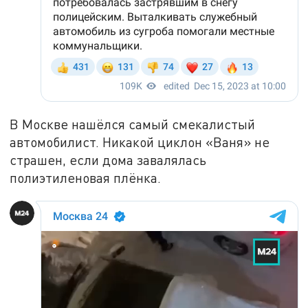
В Москве нашёлся самый смекалистый
автомобилист. Никакой циклон «Ваня» не
страшен, если дома завалялась
полиэтиленовая плёнка.