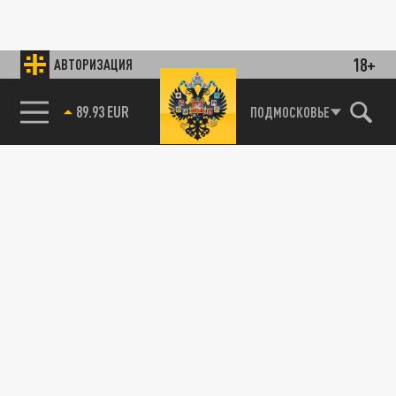
18+
АВТОРИЗАЦИЯ
89.93 EUR
ПОДМОСКОВЬЕ