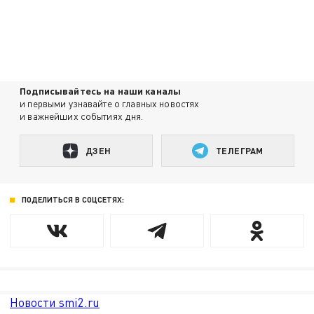
Подписывайтесь на наши каналы
и первыми узнавайте о главных новостях
и важнейших событиях дня.
ДЗЕН
ТЕЛЕГРАМ
ПОДЕЛИТЬСЯ В СОЦСЕТЯХ:
Новости smi2.ru