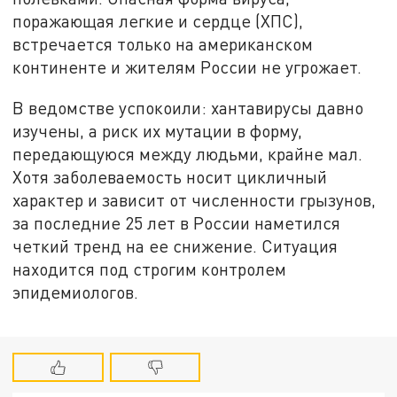
поражающая легкие и сердце (ХПС),
встречается только на американском
континенте и жителям России не угрожает.
В ведомстве успокоили: хантавирусы давно
изучены, а риск их мутации в форму,
передающуюся между людьми, крайне мал.
Хотя заболеваемость носит цикличный
характер и зависит от численности грызунов,
за последние 25 лет в России наметился
четкий тренд на ее снижение. Ситуация
находится под строгим контролем
эпидемиологов.