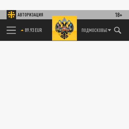
18+
АВТОРИЗАЦИЯ
89.93 EUR
ПОДМОСКОВЬЕ