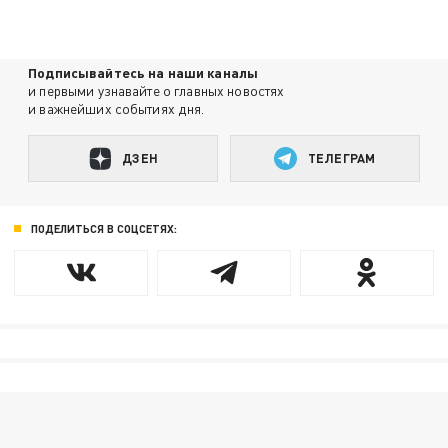
Подписывайтесь на наши каналы
и первыми узнавайте о главных новостях
и важнейших событиях дня.
ДЗЕН
ТЕЛЕГРАМ
ПОДЕЛИТЬСЯ В СОЦСЕТЯХ: