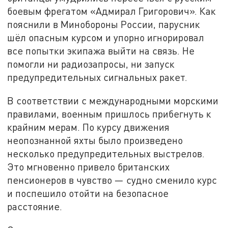
боевым фрегатом «Адмирал Григорович». Как
пояснили в Минобороны России, парусник
шёл опасным курсом и упорно игнорировал
все попытки экипажа выйти на связь. Не
помогли ни радиозапросы, ни запуск
предупредительных сигнальных ракет.
В соответствии с международными морскими
правилами, военным пришлось прибегнуть к
крайним мерам. По курсу движения
неопознанной яхты было произведено
несколько предупредительных выстрелов.
Это мгновенно привело британских
пенсионеров в чувство — судно сменило курс
и поспешило отойти на безопасное
расстояние.