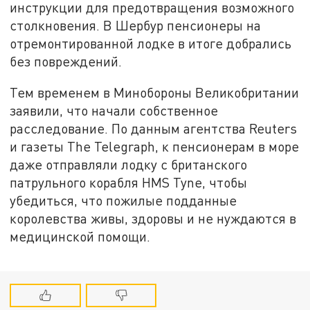
инструкции для предотвращения возможного
столкновения. В Шербур пенсионеры на
отремонтированной лодке в итоге добрались
без повреждений.
Тем временем в Минобороны Великобритании
заявили, что начали собственное
расследование. По данным агентства Reuters
и газеты The Telegraph, к пенсионерам в море
даже отправляли лодку с британского
патрульного корабля HMS Tyne, чтобы
убедиться, что пожилые подданные
королевства живы, здоровы и не нуждаются в
медицинской помощи.