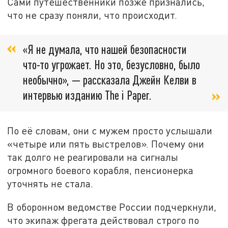
Сами путешественники позже признались,
что не сразу поняли, что происходит.
«Я не думала, что нашей безопасности
что-то угрожает. Но это, безусловно, было
необычно», — рассказала Джейн Келви в
интервью изданию The i Paper.
По её словам, они с мужем просто услышали
«четыре или пять выстрелов». Почему они
так долго не реагировали на сигналы
огромного боевого корабля, пенсионерка
уточнять не стала.
В оборонном ведомстве России подчеркнули,
что экипаж фрегата действовал строго по