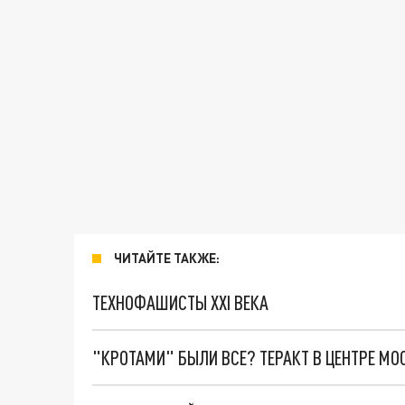
ЧИТАЙТЕ ТАКЖЕ:
ТЕХНОФАШИСТЫ XXI ВЕКА
"КРОТАМИ" БЫЛИ ВСЕ? ТЕРАКТ В ЦЕНТРЕ М