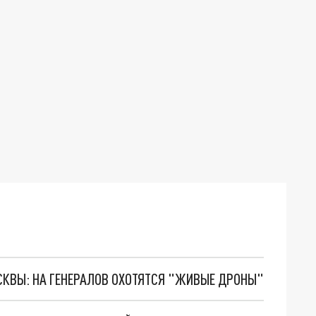
ОСКВЫ: НА ГЕНЕРАЛОВ ОХОТЯТСЯ "ЖИВЫЕ ДРОНЫ"