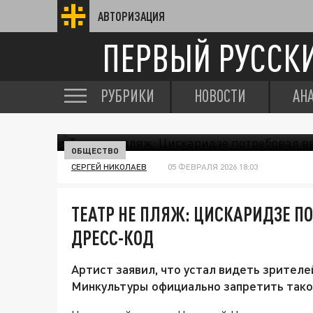
АВТОРИЗАЦИЯ
ПЕРВЫЙ РУССК
РУБРИКИ
НОВОСТИ
АН
ОБЩЕСТВО
СЕРГЕЙ НИКОЛАЕВ
05 ФЕВРАЛЯ 2026 18:03
ТЕАТР НЕ ПЛЯЖ: ЦИСКАРИДЗЕ П
ДРЕСС-КОД
Артист заявил, что устал видеть зрителе
Минкультуры официально запретить такой