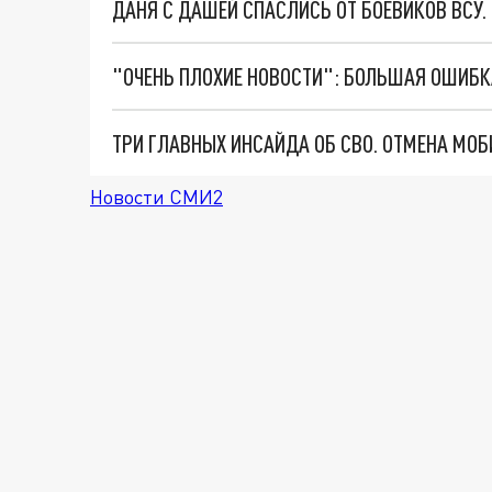
ДАНЯ С ДАШЕЙ СПАСЛИСЬ ОТ БОЕВИКОВ ВСУ
Новости СМИ2