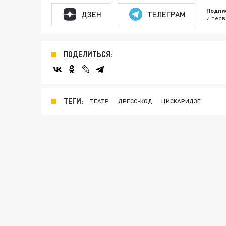
Подпи
ДЗЕН
ТЕЛЕГРАМ
и перв
ПОДЕЛИТЬСЯ:
ТЕГИ:
ТЕАТР
ДРЕСС-КОД
ЦИСКАРИДЗЕ