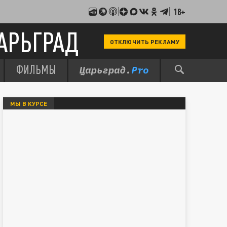
18+
АРЬГРАД
ОТКЛЮЧИТЬ РЕКЛАМУ
ФИЛЬМЫ
МЫ В КУРСЕ