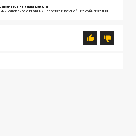
сывайтесь на наши каналы
ыми узнавайте о главных новостях и важнейших событиях дня.