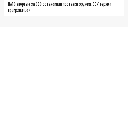
НАТО впервые за СВО остановили поставки оружия. ВСУ теряют
приграничье?