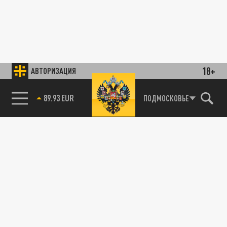
18+
АВТОРИЗАЦИЯ
85.64 BRENT
ПОДМОСКОВЬЕ