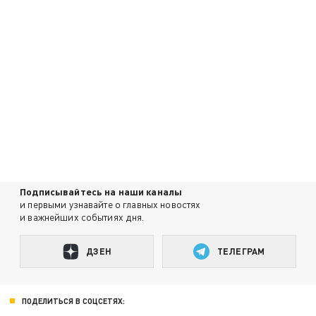
Подписывайтесь на наши каналы
и первыми узнавайте о главных новостях
и важнейших событиях дня.
ДЗЕН
ТЕЛЕГРАМ
ПОДЕЛИТЬСЯ В СОЦСЕТЯХ: